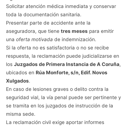
Solicitar atención médica inmediata y conservar
toda la documentación sanitaria.
Presentar parte de accidente ante la
aseguradora, que tiene
tres meses
para emitir
una
oferta motivada
de indemnización.
Si la oferta no es satisfactoria o no se recibe
respuesta, la reclamación puede judicializarse en
los
Juzgados de Primera Instancia de A Coruña
,
ubicados en
Rúa Monforte, s/n, Edif. Novos
Xulgados
.
En caso de lesiones graves o delito contra la
seguridad vial, la vía penal puede ser pertinente y
se tramita en los juzgados de instrucción de la
misma sede.
La reclamación civil exige aportar informes