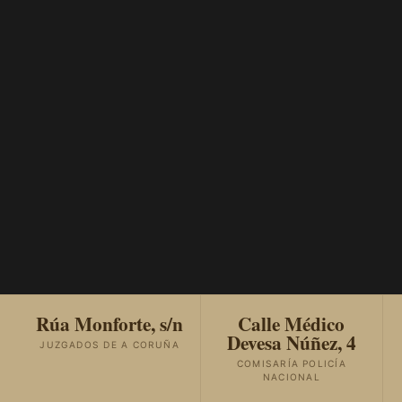
Rúa Monforte, s/n
Calle Médico
Devesa Núñez, 4
JUZGADOS DE A CORUÑA
COMISARÍA POLICÍA
NACIONAL