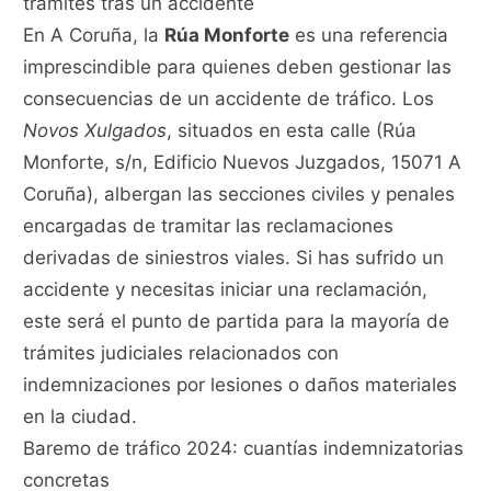
trámites tras un accidente
En A Coruña, la
Rúa Monforte
es una referencia
imprescindible para quienes deben gestionar las
consecuencias de un accidente de tráfico. Los
Novos Xulgados
, situados en esta calle (Rúa
Monforte, s/n, Edificio Nuevos Juzgados, 15071 A
Coruña), albergan las secciones civiles y penales
encargadas de tramitar las reclamaciones
derivadas de siniestros viales. Si has sufrido un
accidente y necesitas iniciar una reclamación,
este será el punto de partida para la mayoría de
trámites judiciales relacionados con
indemnizaciones por lesiones o daños materiales
en la ciudad.
Baremo de tráfico 2024: cuantías indemnizatorias
concretas