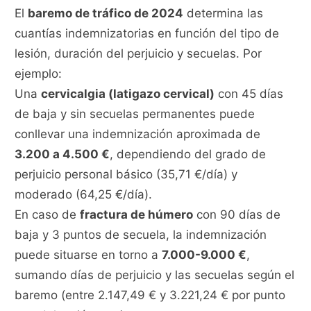
El
baremo de tráfico de 2024
determina las
cuantías indemnizatorias en función del tipo de
lesión, duración del perjuicio y secuelas. Por
ejemplo:
Una
cervicalgia (latigazo cervical)
con 45 días
de baja y sin secuelas permanentes puede
conllevar una indemnización aproximada de
3.200 a 4.500 €
, dependiendo del grado de
perjuicio personal básico (35,71 €/día) y
moderado (64,25 €/día).
En caso de
fractura de húmero
con 90 días de
baja y 3 puntos de secuela, la indemnización
puede situarse en torno a
7.000-9.000 €
,
sumando días de perjuicio y las secuelas según el
baremo (entre 2.147,49 € y 3.221,24 € por punto