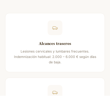
Alcances traseros
Lesiones cervicales y lumbares frecuentes.
Indemnización habitual: 2.000 – 6.000 € según días
de baja.
Colisiones laterales