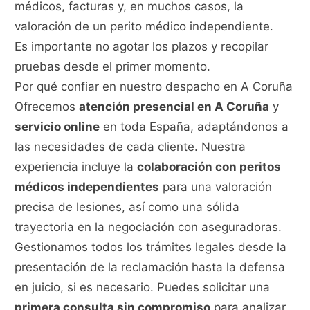
médicos, facturas y, en muchos casos, la
valoración de un perito médico independiente.
Es importante no agotar los plazos y recopilar
pruebas desde el primer momento.
Por qué confiar en nuestro despacho en A Coruña
Ofrecemos
atención presencial en A Coruña
y
servicio online
en toda España, adaptándonos a
las necesidades de cada cliente. Nuestra
experiencia incluye la
colaboración con peritos
médicos independientes
para una valoración
precisa de lesiones, así como una sólida
trayectoria en la negociación con aseguradoras.
Gestionamos todos los trámites legales desde la
presentación de la reclamación hasta la defensa
en juicio, si es necesario. Puedes solicitar una
primera consulta sin compromiso
para analizar