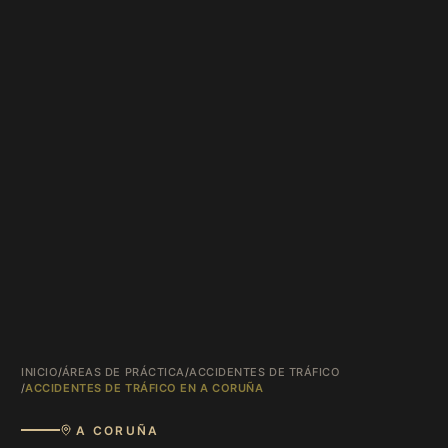
INICIO
/
ÁREAS DE PRÁCTICA
/
ACCIDENTES DE TRÁFICO
/
ACCIDENTES DE TRÁFICO EN A CORUÑA
A CORUÑA