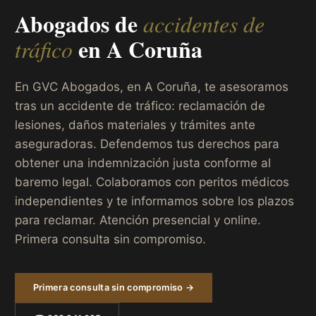
Abogados de
accidentes de
en
A Coruña
tráfico
En GVC Abogados, en A Coruña, te asesoramos
tras un accidente de tráfico: reclamación de
lesiones, daños materiales y trámites ante
aseguradoras. Defendemos tus derechos para
obtener una indemnización justa conforme al
baremo legal. Colaboramos con peritos médicos
independientes y te informamos sobre los plazos
para reclamar. Atención presencial y online.
Primera consulta sin compromiso.
Primera consulta sin compromiso →