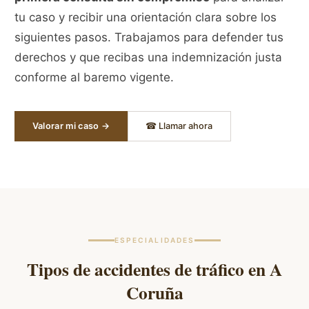
tu caso y recibir una orientación clara sobre los
siguientes pasos. Trabajamos para defender tus
derechos y que recibas una indemnización justa
conforme al baremo vigente.
Valorar mi caso →
☎ Llamar ahora
ESPECIALIDADES
Tipos de accidentes de tráfico en
A
Coruña