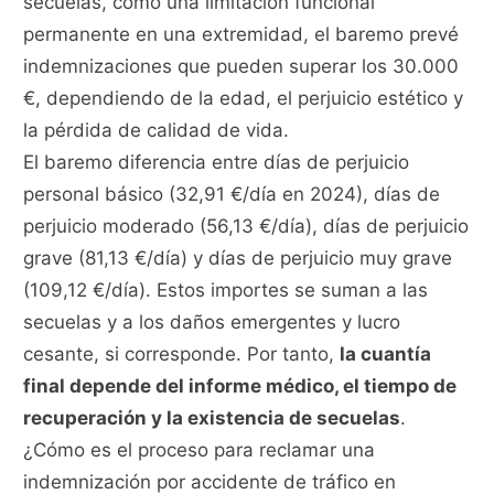
secuelas, como una limitación funcional
permanente en una extremidad, el baremo prevé
indemnizaciones que pueden superar los 30.000
€, dependiendo de la edad, el perjuicio estético y
la pérdida de calidad de vida.
El baremo diferencia entre días de perjuicio
personal básico (32,91 €/día en 2024), días de
perjuicio moderado (56,13 €/día), días de perjuicio
grave (81,13 €/día) y días de perjuicio muy grave
(109,12 €/día). Estos importes se suman a las
secuelas y a los daños emergentes y lucro
cesante, si corresponde. Por tanto,
la cuantía
final depende del informe médico, el tiempo de
recuperación y la existencia de secuelas
.
¿Cómo es el proceso para reclamar una
indemnización por accidente de tráfico en