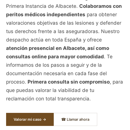
Primera Instancia de Albacete.
Colaboramos con
peritos médicos independientes
para obtener
valoraciones objetivas de las lesiones y defender
tus derechos frente a las aseguradoras. Nuestro
despacho actúa en toda España y ofrece
atención presencial en Albacete, así como
consultas online para mayor comodidad
. Te
informamos de los pasos a seguir y de la
documentación necesaria en cada fase del
proceso.
Primera consulta sin compromiso
, para
que puedas valorar la viabilidad de tu
reclamación con total transparencia.
Valorar mi caso →
☎ Llamar ahora