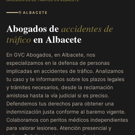
ALBACETE
Abogados de
accidentes de
en
Albacete
tráfico
En GVC Abogados, en Albacete, nos
especializamos en la defensa de personas
implicadas en accidentes de tráfico. Analizamos
tu caso y te informamos sobre los plazos legales
y trámites necesarios, desde la reclamación
amistosa hasta la vía judicial si es preciso.
Defendemos tus derechos para obtener una
indemnización justa conforme al baremo vigente.
Colaboramos con peritos médicos independientes
para valorar lesiones. Atención presencial y