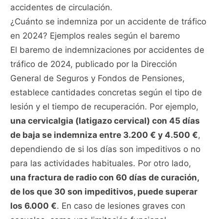
accidentes de circulación.
¿Cuánto se indemniza por un accidente de tráfico
en 2024? Ejemplos reales según el baremo
El baremo de indemnizaciones por accidentes de
tráfico de 2024, publicado por la Dirección
General de Seguros y Fondos de Pensiones,
establece cantidades concretas según el tipo de
lesión y el tiempo de recuperación. Por ejemplo,
una cervicalgia (latigazo cervical) con 45 días
de baja se indemniza entre 3.200 € y 4.500 €
,
dependiendo de si los días son impeditivos o no
para las actividades habituales. Por otro lado,
una fractura de radio con 60 días de curación,
de los que 30 son impeditivos, puede superar
los 6.000 €
. En caso de lesiones graves con