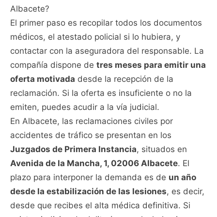
Albacete?
El primer paso es recopilar todos los documentos
médicos, el atestado policial si lo hubiera, y
contactar con la aseguradora del responsable. La
compañía dispone de
tres meses para emitir una
oferta motivada
desde la recepción de la
reclamación. Si la oferta es insuficiente o no la
emiten, puedes acudir a la vía judicial.
En Albacete, las reclamaciones civiles por
accidentes de tráfico se presentan en los
Juzgados de Primera Instancia
, situados en
Avenida de la Mancha, 1, 02006 Albacete
. El
plazo para interponer la demanda es de
un año
desde la estabilización de las lesiones
, es decir,
desde que recibes el alta médica definitiva. Si