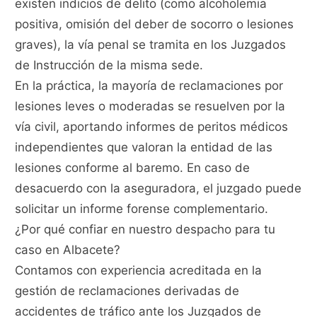
existen indicios de delito (como alcoholemia
positiva, omisión del deber de socorro o lesiones
graves), la vía penal se tramita en los Juzgados
de Instrucción de la misma sede.
En la práctica, la mayoría de reclamaciones por
lesiones leves o moderadas se resuelven por la
vía civil, aportando informes de peritos médicos
independientes que valoran la entidad de las
lesiones conforme al baremo. En caso de
desacuerdo con la aseguradora, el juzgado puede
solicitar un informe forense complementario.
¿Por qué confiar en nuestro despacho para tu
caso en Albacete?
Contamos con experiencia acreditada en la
gestión de reclamaciones derivadas de
accidentes de tráfico ante los Juzgados de