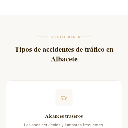
ESPECIALIDADES
Tipos de accidentes de tráfico en
Albacete
Alcances traseros
Lesiones cervicales y lumbares frecuentes.