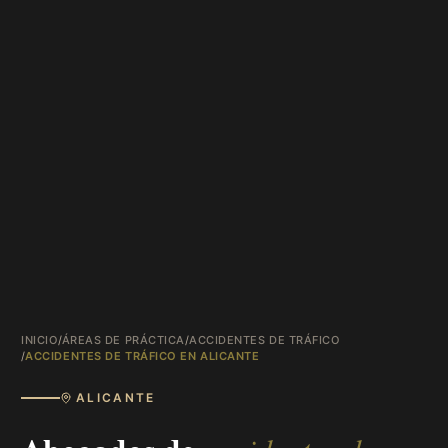
INICIO
/
ÁREAS DE PRÁCTICA
/
ACCIDENTES DE TRÁFICO
/
ACCIDENTES DE TRÁFICO EN ALICANTE
ALICANTE