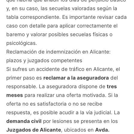
y, en su caso, las secuelas valoradas según la
tabla correspondiente. Es importante revisar cada
caso con detalle para aplicar correctamente el
baremo y valorar posibles secuelas físicas o
psicológicas.
Reclamación de indemnización en Alicante:
plazos y juzgados competentes
Si sufres un accidente de tráfico en Alicante, el
primer paso es
reclamar a la aseguradora
del
responsable. La aseguradora dispone de
tres
meses
para realizar una oferta motivada. Si la
oferta no es satisfactoria o no se recibe
respuesta, es posible acudir a la vía judicial. La
demanda civil
por lesiones se presenta en los
Juzgados de Alicante
, ubicados en
Avda.