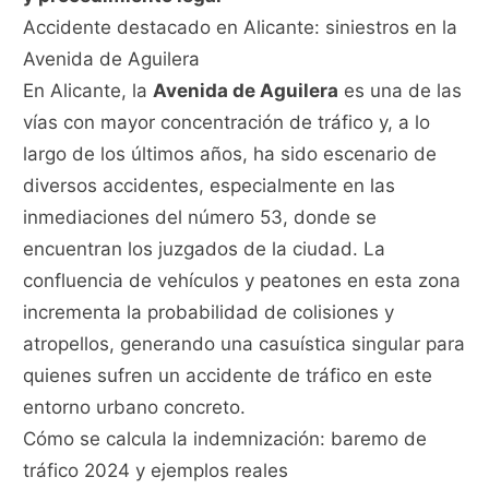
Accidente destacado en Alicante: siniestros en la
Avenida de Aguilera
En Alicante, la
Avenida de Aguilera
es una de las
vías con mayor concentración de tráfico y, a lo
largo de los últimos años, ha sido escenario de
diversos accidentes, especialmente en las
inmediaciones del número 53, donde se
encuentran los juzgados de la ciudad. La
confluencia de vehículos y peatones en esta zona
incrementa la probabilidad de colisiones y
atropellos, generando una casuística singular para
quienes sufren un accidente de tráfico en este
entorno urbano concreto.
Cómo se calcula la indemnización: baremo de
tráfico 2024 y ejemplos reales