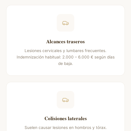
Alcances traseros
Lesiones cervicales y lumbares frecuentes.
Indemnización habitual: 2.000 – 6.000 € según días
de baja.
Colisiones laterales
Suelen causar lesiones en hombros y tórax.