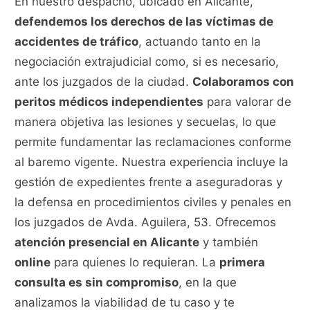
En nuestro despacho, ubicado en Alicante,
defendemos los derechos de las víctimas de
accidentes de tráfico
, actuando tanto en la
negociación extrajudicial como, si es necesario,
ante los juzgados de la ciudad.
Colaboramos con
peritos médicos independientes
para valorar de
manera objetiva las lesiones y secuelas, lo que
permite fundamentar las reclamaciones conforme
al baremo vigente. Nuestra experiencia incluye la
gestión de expedientes frente a aseguradoras y
la defensa en procedimientos civiles y penales en
los juzgados de Avda. Aguilera, 53. Ofrecemos
atención presencial en Alicante
y también
online
para quienes lo requieran. La
primera
consulta es sin compromiso
, en la que
analizamos la viabilidad de tu caso y te