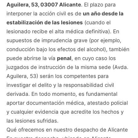
Aguilera, 53, 03007 Alicante
. El plazo para
interponer la acción civil es de
un año desde la
estabilización de las lesiones
(cuando el
lesionado recibe el alta médica definitiva). En
supuestos de imprudencia grave (por ejemplo,
conducción bajo los efectos del alcohol), también
puede abrirse la vía
penal
, en cuyo caso los
juzgados de instrucción de la misma sede (Avda.
Aguilera, 53) serán los competentes para
investigar el delito y la responsabilidad civil
derivada. En todo momento, es fundamental
aportar documentación médica, atestado policial
y cualquier evidencia que acredite los hechos y
las lesiones sufridas.
Qué ofrecemos en nuestro despacho de Alicante