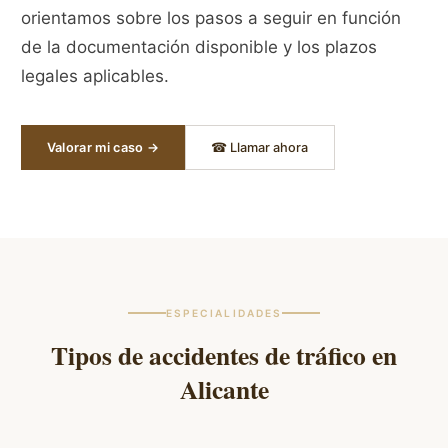
orientamos sobre los pasos a seguir en función
de la documentación disponible y los plazos
legales aplicables.
Valorar mi caso →
☎ Llamar ahora
ESPECIALIDADES
Tipos de accidentes de tráfico en
Alicante