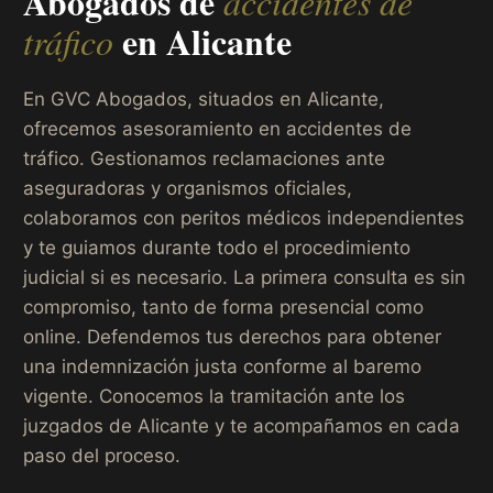
Abogados de
accidentes de
en
Alicante
tráfico
En GVC Abogados, situados en Alicante,
ofrecemos asesoramiento en accidentes de
tráfico. Gestionamos reclamaciones ante
aseguradoras y organismos oficiales,
colaboramos con peritos médicos independientes
y te guiamos durante todo el procedimiento
judicial si es necesario. La primera consulta es sin
compromiso, tanto de forma presencial como
online. Defendemos tus derechos para obtener
una indemnización justa conforme al baremo
vigente. Conocemos la tramitación ante los
juzgados de Alicante y te acompañamos en cada
paso del proceso.