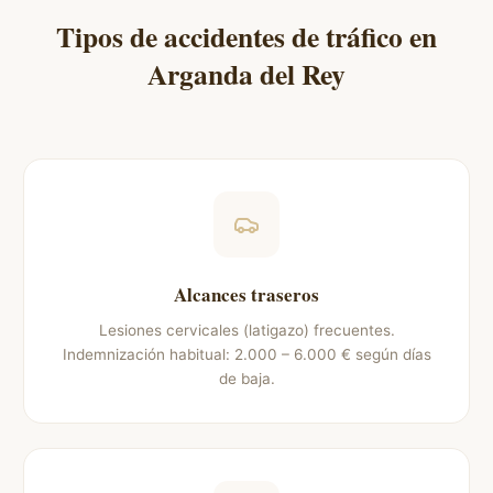
Tipos de accidentes de tráfico en
Arganda del Rey
Alcances traseros
Lesiones cervicales (latigazo) frecuentes.
Indemnización habitual: 2.000 – 6.000 € según días
de baja.