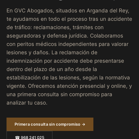
En GVC Abogados, situados en Arganda del Rey,
te ayudamos en todo el proceso tras un accidente
de tráfico: reclamaciones, trámites con
aseguradoras y defensa jurídica. Colaboramos
con peritos médicos independientes para valorar
lesiones y daños. La reclamación de
indemnización por accidente debe presentarse
dentro del plazo de un año desde la
estabilización de las lesiones, según la normativa
vigente. Ofrecemos atención presencial y online, y
una primera consulta sin compromiso para
analizar tu caso.
Primera consulta sin compromiso →
☎ 968 241 025