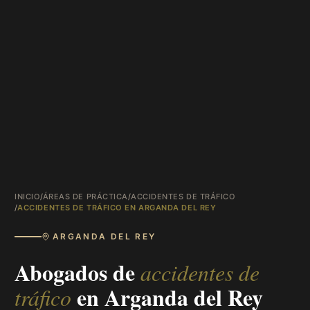
INICIO
/
ÁREAS DE PRÁCTICA
/
ACCIDENTES DE TRÁFICO
/
ACCIDENTES DE TRÁFICO EN ARGANDA DEL REY
ARGANDA DEL REY
Abogados de
accidentes de
en
Arganda del Rey
tráfico