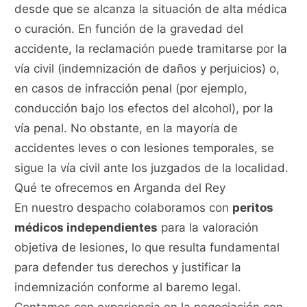
desde que se alcanza la situación de alta médica
o curación. En función de la gravedad del
accidente, la reclamación puede tramitarse por la
vía civil (indemnización de daños y perjuicios) o,
en casos de infracción penal (por ejemplo,
conducción bajo los efectos del alcohol), por la
vía penal. No obstante, en la mayoría de
accidentes leves o con lesiones temporales, se
sigue la vía civil ante los juzgados de la localidad.
Qué te ofrecemos en Arganda del Rey
En nuestro despacho colaboramos con
peritos
médicos independientes
para la valoración
objetiva de lesiones, lo que resulta fundamental
para defender tus derechos y justificar la
indemnización conforme al baremo legal.
Contamos con experiencia en la negociación con