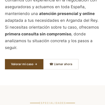
aseguradoras y actuamos en toda España,
manteniendo una
atención presencial y online
adaptada a tus necesidades en Arganda del Rey.
Si necesitas orientación sobre tu caso, ofrecemos
primera consulta sin compromiso
, donde
analizamos tu situación concreta y los pasos a
seguir.
Valorar mi caso →
☎ Llamar ahora
ESPECIALIDADES