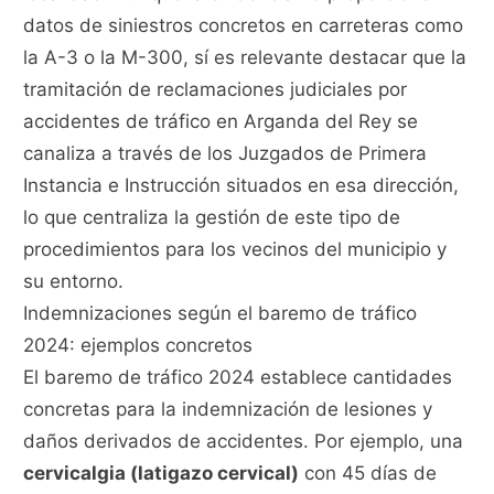
datos de siniestros concretos en carreteras como
la A-3 o la M-300, sí es relevante destacar que la
tramitación de reclamaciones judiciales por
accidentes de tráfico en Arganda del Rey se
canaliza a través de los Juzgados de Primera
Instancia e Instrucción situados en esa dirección,
lo que centraliza la gestión de este tipo de
procedimientos para los vecinos del municipio y
su entorno.
Indemnizaciones según el baremo de tráfico
2024: ejemplos concretos
El baremo de tráfico 2024 establece cantidades
concretas para la indemnización de lesiones y
daños derivados de accidentes. Por ejemplo, una
cervicalgia (latigazo cervical)
con 45 días de