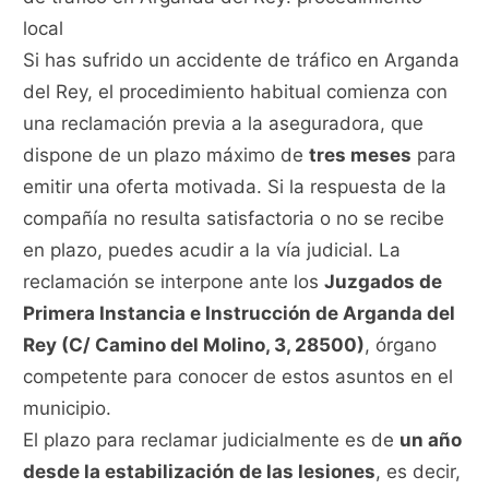
local
Si has sufrido un accidente de tráfico en Arganda
del Rey, el procedimiento habitual comienza con
una reclamación previa a la aseguradora, que
dispone de un plazo máximo de
tres meses
para
emitir una oferta motivada. Si la respuesta de la
compañía no resulta satisfactoria o no se recibe
en plazo, puedes acudir a la vía judicial. La
reclamación se interpone ante los
Juzgados de
Primera Instancia e Instrucción de Arganda del
Rey (C/ Camino del Molino, 3, 28500)
, órgano
competente para conocer de estos asuntos en el
municipio.
El plazo para reclamar judicialmente es de
un año
desde la estabilización de las lesiones
, es decir,