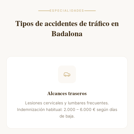
ESPECIALIDADES
Tipos de accidentes de tráfico en
Badalona
Alcances traseros
Lesiones cervicales y lumbares frecuentes.
Indemnización habitual: 2.000 – 6.000 € según días
de baja.