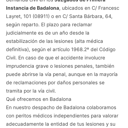
Instancia de Badalona
, ubicados en C/ Francesc
Layret, 101 (08911) o en C/ Santa Bárbara, 64,
según reparto. El plazo para reclamar
judicialmente es de un año desde la
estabilización de las lesiones (alta médica
definitiva), según el artículo 1968.2º del Código
Civil. En caso de que el accidente involucre
imprudencia grave o lesiones penales, también
puede abrirse la vía penal, aunque en la mayoría
de reclamaciones por daños personales se
tramita por la vía civil.
Qué ofrecemos en Badalona
En nuestro despacho de Badalona colaboramos
con peritos médicos independientes para valorar
adecuadamente la entidad de tus lesiones y su