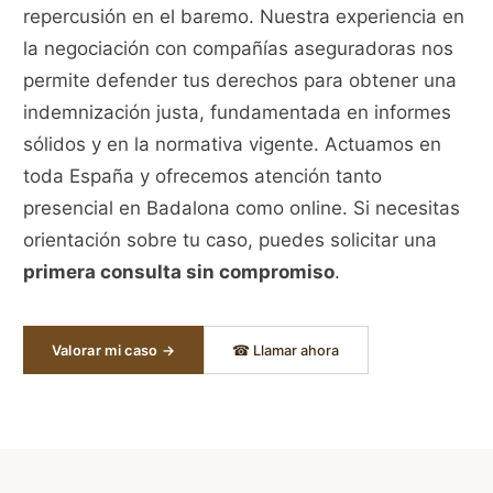
repercusión en el baremo. Nuestra experiencia en
la negociación con compañías aseguradoras nos
permite defender tus derechos para obtener una
indemnización justa, fundamentada en informes
sólidos y en la normativa vigente. Actuamos en
toda España y ofrecemos atención tanto
presencial en Badalona como online. Si necesitas
orientación sobre tu caso, puedes solicitar una
primera consulta sin compromiso
.
Valorar mi caso →
☎ Llamar ahora