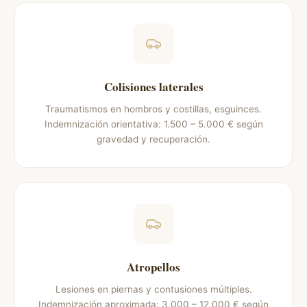
Colisiones laterales
Traumatismos en hombros y costillas, esguinces.
Indemnización orientativa: 1.500 – 5.000 € según
gravedad y recuperación.
Atropellos
Lesiones en piernas y contusiones múltiples.
Indemnización aproximada: 3.000 – 12.000 € según