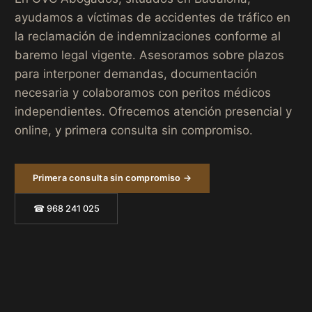
ayudamos a víctimas de accidentes de tráfico en
la reclamación de indemnizaciones conforme al
baremo legal vigente. Asesoramos sobre plazos
para interponer demandas, documentación
necesaria y colaboramos con peritos médicos
independientes. Ofrecemos atención presencial y
online, y primera consulta sin compromiso.
Primera consulta sin compromiso →
☎ 968 241 025