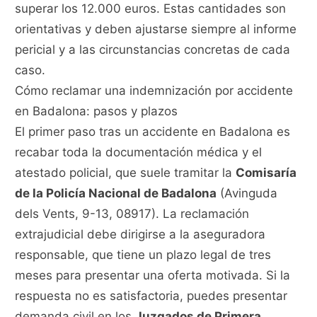
superar los 12.000 euros. Estas cantidades son
orientativas y deben ajustarse siempre al informe
pericial y a las circunstancias concretas de cada
caso.
Cómo reclamar una indemnización por accidente
en Badalona: pasos y plazos
El primer paso tras un accidente en Badalona es
recabar toda la documentación médica y el
atestado policial, que suele tramitar la
Comisaría
de la Policía Nacional de Badalona
(Avinguda
dels Vents, 9-13, 08917). La reclamación
extrajudicial debe dirigirse a la aseguradora
responsable, que tiene un plazo legal de tres
meses para presentar una oferta motivada. Si la
respuesta no es satisfactoria, puedes presentar
demanda civil en los
Juzgados de Primera