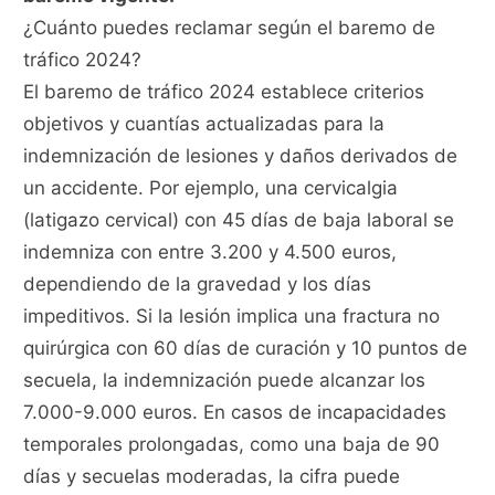
¿Cuánto puedes reclamar según el baremo de
tráfico 2024?
El baremo de tráfico 2024 establece criterios
objetivos y cuantías actualizadas para la
indemnización de lesiones y daños derivados de
un accidente. Por ejemplo, una cervicalgia
(latigazo cervical) con 45 días de baja laboral se
indemniza con entre 3.200 y 4.500 euros,
dependiendo de la gravedad y los días
impeditivos. Si la lesión implica una fractura no
quirúrgica con 60 días de curación y 10 puntos de
secuela, la indemnización puede alcanzar los
7.000-9.000 euros. En casos de incapacidades
temporales prolongadas, como una baja de 90
días y secuelas moderadas, la cifra puede