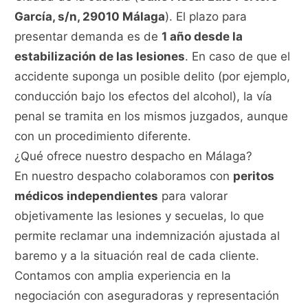
García, s/n, 29010 Málaga
). El plazo para
presentar demanda es de
1 año desde la
estabilización de las lesiones
. En caso de que el
accidente suponga un posible delito (por ejemplo,
conducción bajo los efectos del alcohol), la vía
penal se tramita en los mismos juzgados, aunque
con un procedimiento diferente.
¿Qué ofrece nuestro despacho en Málaga?
En nuestro despacho colaboramos con
peritos
médicos independientes
para valorar
objetivamente las lesiones y secuelas, lo que
permite reclamar una indemnización ajustada al
baremo y a la situación real de cada cliente.
Contamos con amplia experiencia en la
negociación con aseguradoras y representación