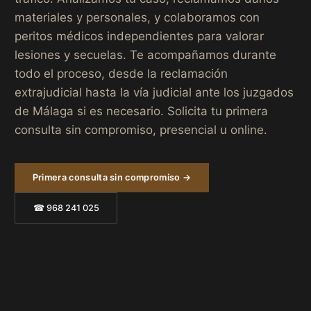
materiales y personales, y colaboramos con
peritos médicos independientes para valorar
lesiones y secuelas. Te acompañamos durante
todo el proceso, desde la reclamación
extrajudicial hasta la vía judicial ante los juzgados
de Málaga si es necesario. Solicita tu primera
consulta sin compromiso, presencial u online.
Primera consulta sin compromiso →
☎ 968 241 025