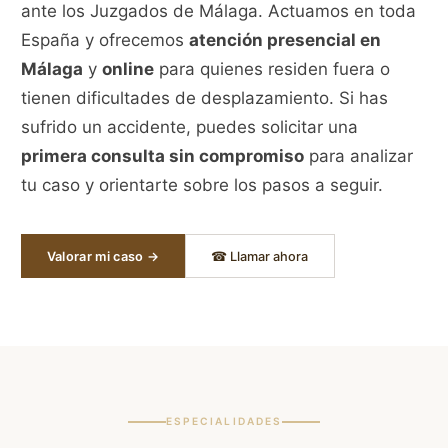
ante los Juzgados de Málaga. Actuamos en toda
España y ofrecemos
atención presencial en
Málaga
y
online
para quienes residen fuera o
tienen dificultades de desplazamiento. Si has
sufrido un accidente, puedes solicitar una
primera consulta sin compromiso
para analizar
tu caso y orientarte sobre los pasos a seguir.
Valorar mi caso →
☎ Llamar ahora
ESPECIALIDADES