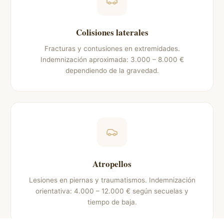
Colisiones laterales
Fracturas y contusiones en extremidades.
Indemnización aproximada: 3.000 – 8.000 €
dependiendo de la gravedad.
Atropellos
Lesiones en piernas y traumatismos. Indemnización
orientativa: 4.000 – 12.000 € según secuelas y
tiempo de baja.