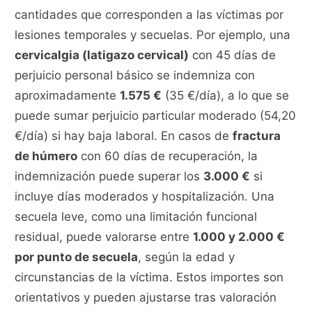
cantidades que corresponden a las víctimas por
lesiones temporales y secuelas. Por ejemplo, una
cervicalgia (latigazo cervical)
con 45 días de
perjuicio personal básico se indemniza con
aproximadamente
1.575 €
(35 €/día), a lo que se
puede sumar perjuicio particular moderado (54,20
€/día) si hay baja laboral. En casos de
fractura
de húmero
con 60 días de recuperación, la
indemnización puede superar los
3.000 €
si
incluye días moderados y hospitalización. Una
secuela leve, como una limitación funcional
residual, puede valorarse entre
1.000 y 2.000 €
por punto de secuela
, según la edad y
circunstancias de la víctima. Estos importes son
orientativos y pueden ajustarse tras valoración