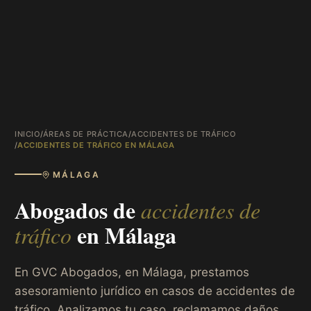
INICIO
/
ÁREAS DE PRÁCTICA
/
ACCIDENTES DE TRÁFICO
/
ACCIDENTES DE TRÁFICO EN MÁLAGA
MÁLAGA
Abogados de
accidentes de
en
Málaga
tráfico
En GVC Abogados, en Málaga, prestamos
asesoramiento jurídico en casos de accidentes de
tráfico. Analizamos tu caso, reclamamos daños