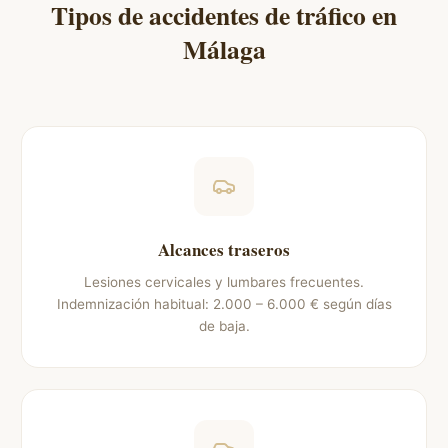
Tipos de accidentes de tráfico en
Málaga
Alcances traseros
Lesiones cervicales y lumbares frecuentes.
Indemnización habitual: 2.000 – 6.000 € según días
de baja.