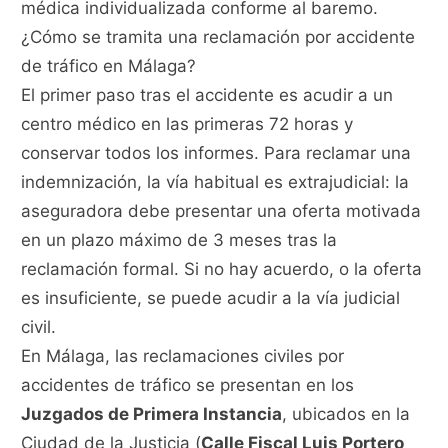
médica individualizada conforme al baremo.
¿Cómo se tramita una reclamación por accidente
de tráfico en Málaga?
El primer paso tras el accidente es acudir a un
centro médico en las primeras 72 horas y
conservar todos los informes. Para reclamar una
indemnización, la vía habitual es extrajudicial: la
aseguradora debe presentar una oferta motivada
en un plazo máximo de 3 meses tras la
reclamación formal. Si no hay acuerdo, o la oferta
es insuficiente, se puede acudir a la vía judicial
civil.
En Málaga, las reclamaciones civiles por
accidentes de tráfico se presentan en los
Juzgados de Primera Instancia
, ubicados en la
Ciudad de la Justicia (
Calle Fiscal Luis Portero