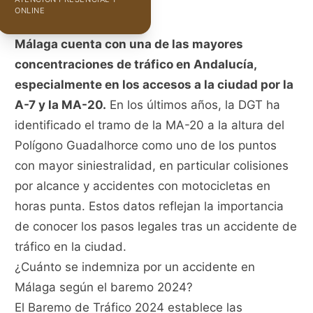
ONLINE
Málaga cuenta con una de las mayores
concentraciones de tráfico en Andalucía,
especialmente en los accesos a la ciudad por la
A-7 y la MA-20.
En los últimos años, la DGT ha
identificado el tramo de la MA-20 a la altura del
Polígono Guadalhorce como uno de los puntos
con mayor siniestralidad, en particular colisiones
por alcance y accidentes con motocicletas en
horas punta. Estos datos reflejan la importancia
de conocer los pasos legales tras un accidente de
tráfico en la ciudad.
¿Cuánto se indemniza por un accidente en
Málaga según el baremo 2024?
El Baremo de Tráfico 2024 establece las