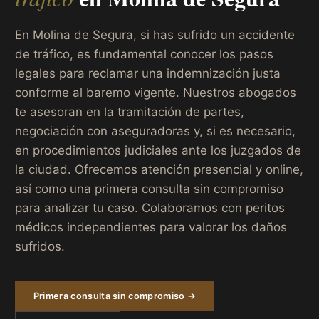
En Molina de Segura, si has sufrido un accidente
de tráfico, es fundamental conocer los pasos
legales para reclamar una indemnización justa
conforme al baremo vigente. Nuestros abogados
te asesoran en la tramitación de partes,
negociación con aseguradoras y, si es necesario,
en procedimientos judiciales ante los juzgados de
la ciudad. Ofrecemos atención presencial y online,
así como una primera consulta sin compromiso
para analizar tu caso. Colaboramos con peritos
médicos independientes para valorar los daños
sufridos.
Primera consulta sin compromiso →