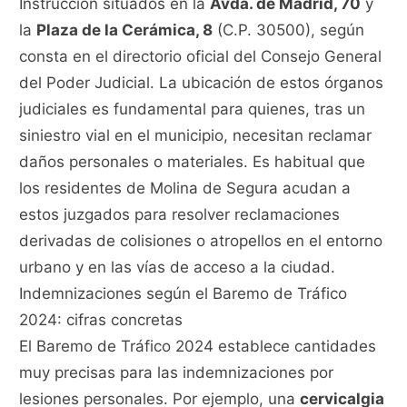
Instrucción situados en la
Avda. de Madrid, 70
y
la
Plaza de la Cerámica, 8
(C.P. 30500), según
consta en el directorio oficial del Consejo General
del Poder Judicial. La ubicación de estos órganos
judiciales es fundamental para quienes, tras un
siniestro vial en el municipio, necesitan reclamar
daños personales o materiales. Es habitual que
los residentes de Molina de Segura acudan a
estos juzgados para resolver reclamaciones
derivadas de colisiones o atropellos en el entorno
urbano y en las vías de acceso a la ciudad.
Indemnizaciones según el Baremo de Tráfico
2024: cifras concretas
El Baremo de Tráfico 2024 establece cantidades
muy precisas para las indemnizaciones por
lesiones personales. Por ejemplo, una
cervicalgia