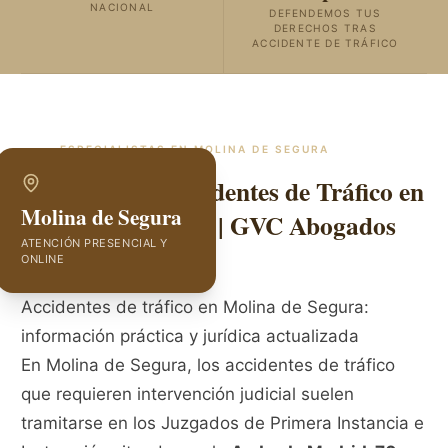
NACIONAL
DEFENDEMOS TUS
DERECHOS TRAS
ACCIDENTE DE TRÁFICO
ESPECIALISTAS EN
MOLINA DE SEGURA
Abogados de Accidentes de Tráfico en
Molina de Segura
Molina de Segura | GVC Abogados
ATENCIÓN PRESENCIAL Y
ONLINE
Accidentes de tráfico en Molina de Segura:
información práctica y jurídica actualizada
En Molina de Segura, los accidentes de tráfico
que requieren intervención judicial suelen
tramitarse en los Juzgados de Primera Instancia e