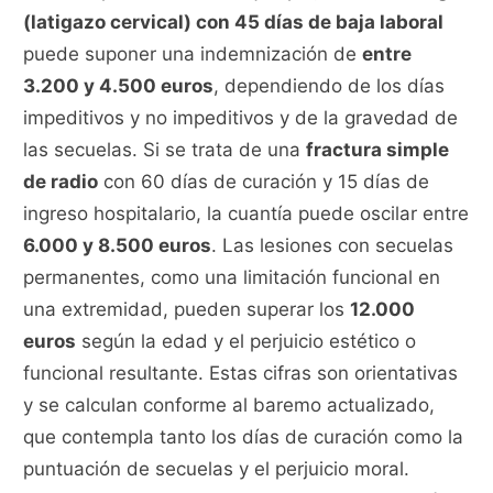
(latigazo cervical) con 45 días de baja laboral
puede suponer una indemnización de
entre
3.200 y 4.500 euros
, dependiendo de los días
impeditivos y no impeditivos y de la gravedad de
las secuelas. Si se trata de una
fractura simple
de radio
con 60 días de curación y 15 días de
ingreso hospitalario, la cuantía puede oscilar entre
6.000 y 8.500 euros
. Las lesiones con secuelas
permanentes, como una limitación funcional en
una extremidad, pueden superar los
12.000
euros
según la edad y el perjuicio estético o
funcional resultante. Estas cifras son orientativas
y se calculan conforme al baremo actualizado,
que contempla tanto los días de curación como la
puntuación de secuelas y el perjuicio moral.