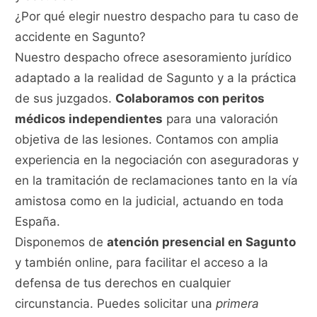
¿Por qué elegir nuestro despacho para tu caso de
accidente en Sagunto?
Nuestro despacho ofrece asesoramiento jurídico
adaptado a la realidad de Sagunto y a la práctica
de sus juzgados.
Colaboramos con peritos
médicos independientes
para una valoración
objetiva de las lesiones. Contamos con amplia
experiencia en la negociación con aseguradoras y
en la tramitación de reclamaciones tanto en la vía
amistosa como en la judicial, actuando en toda
España.
Disponemos de
atención presencial en Sagunto
y también online, para facilitar el acceso a la
defensa de tus derechos en cualquier
circunstancia. Puedes solicitar una
primera