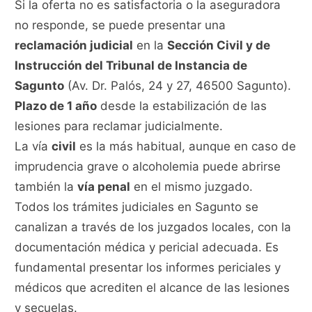
Si la oferta no es satisfactoria o la aseguradora
no responde, se puede presentar una
reclamación judicial
en la
Sección Civil y de
Instrucción del Tribunal de Instancia de
Sagunto
(Av. Dr. Palós, 24 y 27, 46500 Sagunto).
Plazo de 1 año
desde la estabilización de las
lesiones para reclamar judicialmente.
La vía
civil
es la más habitual, aunque en caso de
imprudencia grave o alcoholemia puede abrirse
también la
vía penal
en el mismo juzgado.
Todos los trámites judiciales en Sagunto se
canalizan a través de los juzgados locales, con la
documentación médica y pericial adecuada. Es
fundamental presentar los informes periciales y
médicos que acrediten el alcance de las lesiones
y secuelas.