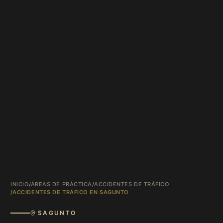
INICIO
/
ÁREAS DE PRÁCTICA
/
ACCIDENTES DE TRÁFICO
/
ACCIDENTES DE TRÁFICO EN SAGUNTO
SAGUNTO