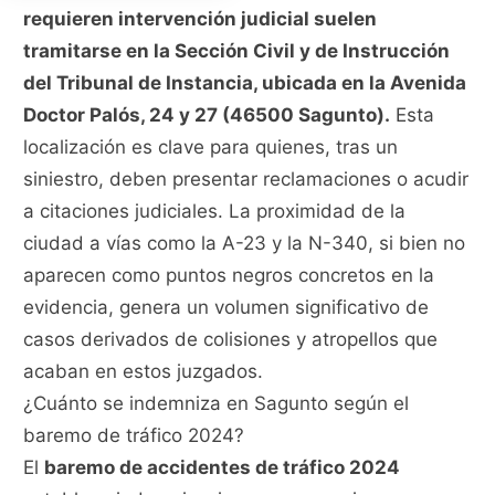
requieren intervención judicial suelen
tramitarse en la Sección Civil y de Instrucción
del Tribunal de Instancia, ubicada en la Avenida
Doctor Palós, 24 y 27 (46500 Sagunto).
Esta
localización es clave para quienes, tras un
siniestro, deben presentar reclamaciones o acudir
a citaciones judiciales. La proximidad de la
ciudad a vías como la A-23 y la N-340, si bien no
aparecen como puntos negros concretos en la
evidencia, genera un volumen significativo de
casos derivados de colisiones y atropellos que
acaban en estos juzgados.
¿Cuánto se indemniza en Sagunto según el
baremo de tráfico 2024?
El
baremo de accidentes de tráfico 2024