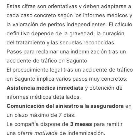
Estas cifras son orientativas y deben adaptarse a
cada caso concreto según los informes médicos y
la valoración de peritos independientes. El cálculo
definitivo depende de la gravedad, la duración
del tratamiento y las secuelas reconocidas.
Pasos para reclamar una indemnización tras un
accidente de tráfico en Sagunto
El procedimiento legal tras un accidente de tráfico
en Sagunto implica varios pasos muy concretos:
Asistencia médica inmediata
y obtención de
informes médicos detallados.
Comunicación del siniestro a la aseguradora
en
un plazo máximo de 7 días.
La compañía dispone de
3 meses
para remitir
una
oferta motivada
de indemnización.