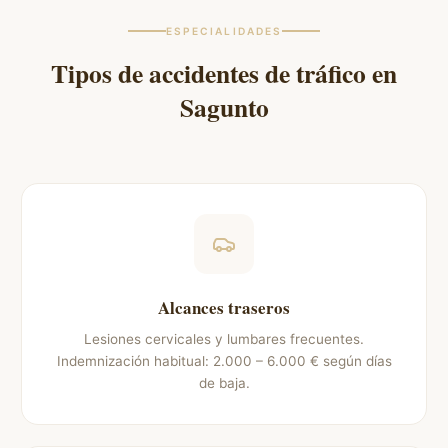
ESPECIALIDADES
Tipos de accidentes de tráfico en
Sagunto
Alcances traseros
Lesiones cervicales y lumbares frecuentes.
Indemnización habitual: 2.000 – 6.000 € según días
de baja.