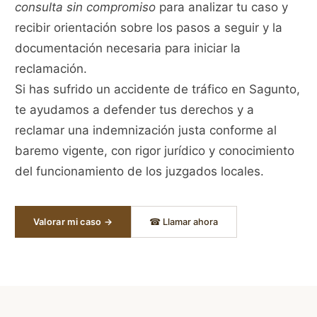
consulta sin compromiso
para analizar tu caso y
recibir orientación sobre los pasos a seguir y la
documentación necesaria para iniciar la
reclamación.
Si has sufrido un accidente de tráfico en Sagunto,
te ayudamos a defender tus derechos y a
reclamar una indemnización justa conforme al
baremo vigente, con rigor jurídico y conocimiento
del funcionamiento de los juzgados locales.
Valorar mi caso →
☎ Llamar ahora