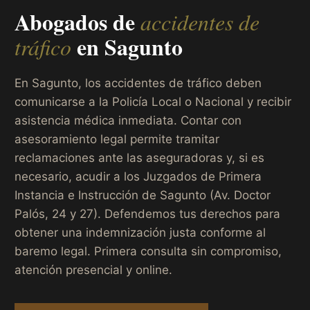
Abogados de
accidentes de
en
Sagunto
tráfico
En Sagunto, los accidentes de tráfico deben
comunicarse a la Policía Local o Nacional y recibir
asistencia médica inmediata. Contar con
asesoramiento legal permite tramitar
reclamaciones ante las aseguradoras y, si es
necesario, acudir a los Juzgados de Primera
Instancia e Instrucción de Sagunto (Av. Doctor
Palós, 24 y 27). Defendemos tus derechos para
obtener una indemnización justa conforme al
baremo legal. Primera consulta sin compromiso,
atención presencial y online.