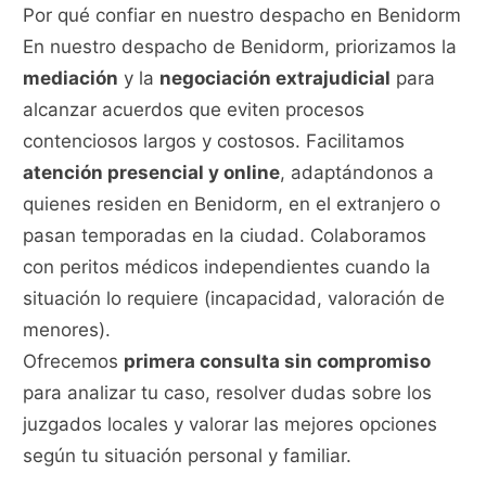
Por qué confiar en nuestro despacho en Benidorm
En nuestro despacho de Benidorm, priorizamos la
mediación
y la
negociación extrajudicial
para
alcanzar acuerdos que eviten procesos
contenciosos largos y costosos. Facilitamos
atención presencial y online
, adaptándonos a
quienes residen en Benidorm, en el extranjero o
pasan temporadas en la ciudad. Colaboramos
con peritos médicos independientes cuando la
situación lo requiere (incapacidad, valoración de
menores).
Ofrecemos
primera consulta sin compromiso
para analizar tu caso, resolver dudas sobre los
juzgados locales y valorar las mejores opciones
según tu situación personal y familiar.