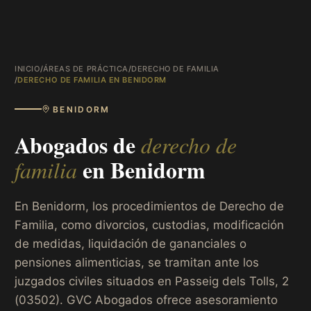
INICIO
/
ÁREAS DE PRÁCTICA
/
DERECHO DE FAMILIA
/
DERECHO DE FAMILIA EN BENIDORM
BENIDORM
Abogados de
derecho de
en
Benidorm
familia
En Benidorm, los procedimientos de Derecho de
Familia, como divorcios, custodias, modificación
de medidas, liquidación de gananciales o
pensiones alimenticias, se tramitan ante los
juzgados civiles situados en Passeig dels Tolls, 2
(03502). GVC Abogados ofrece asesoramiento