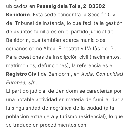
ubicados en
Passeig dels Tolls, 2, 03502
Benidorm
. Esta sede concentra la Sección Civil
del Tribunal de Instancia, lo que facilita la gestión
de asuntos familiares en el partido judicial de
Benidorm, que también abarca municipios
cercanos como Altea, Finestrat y L'Alfàs del Pi.
Para cuestiones de inscripción civil (nacimientos,
matrimonios, defunciones), la referencia es el
Registro Civil
de Benidorm, en
Avda. Comunidad
Europea, s/n
.
El partido judicial de Benidorm se caracteriza por
una notable actividad en materia de familia, dada
la singularidad demográfica de la ciudad (alta
población extranjera y turismo residencial), lo que
se traduce en procedimientos con