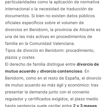
particularidades como la aplicación de normativa
internacional o la necesidad de traducción de
documentos. Si bien no existen datos públicos
oficiales específicos sobre el volumen de
divorcios en Benidorm, la provincia de Alicante es
una de las más activas en procedimientos de
familia en la Comunidad Valenciana.
Tipos de divorcio en Benidorm: procedimiento,
plazos y costes
El derecho de familia distingue entre
divorcio de
mutuo acuerdo
y
divorcio contencioso
. En
Benidorm, como en el resto de España, el divorcio
de mutuo acuerdo es más ágil y económico: tras
presentar la demanda junto con el convenio
regulador y certificados exigidos, el plazo medio
hasta sentencia suele oscilar entre
2 y 3 meses
,