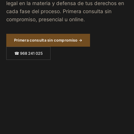
legal en la materia y defensa de tus derechos en
cada fase del proceso. Primera consulta sin
compromiso, presencial u online.
Primera consulta sin compromiso →
☎ 968 241 025