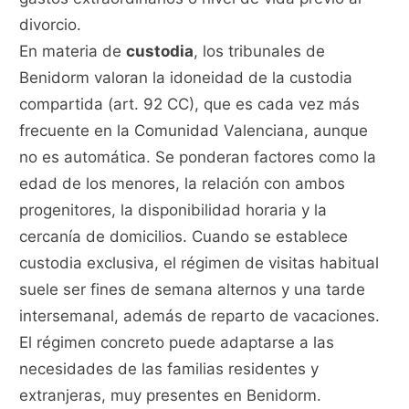
divorcio.
En materia de
custodia
, los tribunales de
Benidorm valoran la idoneidad de la custodia
compartida (art. 92 CC), que es cada vez más
frecuente en la Comunidad Valenciana, aunque
no es automática. Se ponderan factores como la
edad de los menores, la relación con ambos
progenitores, la disponibilidad horaria y la
cercanía de domicilios. Cuando se establece
custodia exclusiva, el régimen de visitas habitual
suele ser fines de semana alternos y una tarde
intersemanal, además de reparto de vacaciones.
El régimen concreto puede adaptarse a las
necesidades de las familias residentes y
extranjeras, muy presentes en Benidorm.