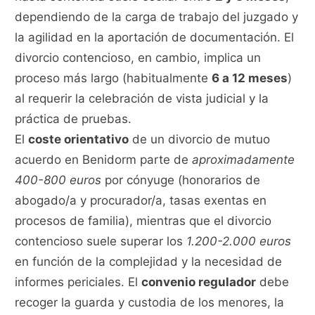
dependiendo de la carga de trabajo del juzgado y
la agilidad en la aportación de documentación. El
divorcio contencioso, en cambio, implica un
proceso más largo (habitualmente
6 a 12 meses
)
al requerir la celebración de vista judicial y la
práctica de pruebas.
El
coste orientativo
de un divorcio de mutuo
acuerdo en Benidorm parte de
aproximadamente
400-800 euros
por cónyuge (honorarios de
abogado/a y procurador/a, tasas exentas en
procesos de familia), mientras que el divorcio
contencioso suele superar los
1.200-2.000 euros
en función de la complejidad y la necesidad de
informes periciales. El
convenio regulador
debe
recoger la guarda y custodia de los menores, la