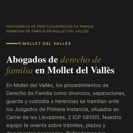
INICIO
/
ÁREAS DE PRÁCTICA
/
DERECHO DE FAMILIA
/
DERECHO DE FAMILIA EN MOLLET DEL VALLÈS
MOLLET DEL VALLÈS
Abogados de
derecho de
en
Mollet del Vallès
familia
En Mollet del Vallès, los procedimientos de
Derecho de Familia como divorcios, separaciones,
guarda y custodia o herencias se tramitan ante
los Juzgados de Primera Instancia, situados en
Carrer de les Llevadores, 2 (CP 08100). Nuestro
equipo te orienta sobre trámites, plazos y