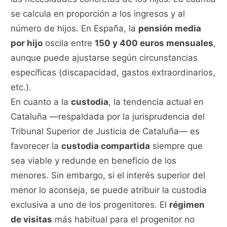
se calcula en proporción a los ingresos y al
número de hijos. En España, la
pensión media
por hijo
oscila entre
150 y 400 euros mensuales
,
aunque puede ajustarse según circunstancias
específicas (discapacidad, gastos extraordinarios,
etc.).
En cuanto a la
custodia
, la tendencia actual en
Cataluña —respaldada por la jurisprudencia del
Tribunal Superior de Justicia de Cataluña— es
favorecer la
custodia compartida
siempre que
sea viable y redunde en beneficio de los
menores. Sin embargo, si el interés superior del
menor lo aconseja, se puede atribuir la custodia
exclusiva a uno de los progenitores. El
régimen
de visitas
más habitual para el progenitor no