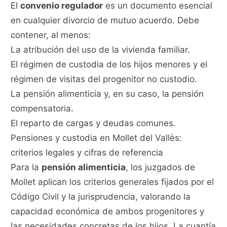
El
convenio regulador
es un documento esencial
en cualquier divorcio de mutuo acuerdo. Debe
contener, al menos:
La atribución del uso de la vivienda familiar.
El régimen de custodia de los hijos menores y el
régimen de visitas del progenitor no custodio.
La pensión alimenticia y, en su caso, la pensión
compensatoria.
El reparto de cargas y deudas comunes.
Pensiones y custodia en Mollet del Vallès:
criterios legales y cifras de referencia
Para la
pensión alimenticia
, los juzgados de
Mollet aplican los criterios generales fijados por el
Código Civil y la jurisprudencia, valorando la
capacidad económica de ambos progenitores y
las necesidades concretas de los hijos. La cuantía