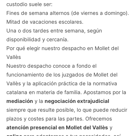
custodio suele ser:
Fines de semana alternos (de viernes a domingo).
Mitad de vacaciones escolares.
Una o dos tardes entre semana, según
disponibilidad y cercanía.
Por qué elegir nuestro despacho en Mollet del
Vallès
Nuestro despacho conoce a fondo el
funcionamiento de los juzgados de Mollet del
Vallès y la aplicación práctica de la normativa
catalana en materia de familia. Apostamos por la
mediación
y la
negociación extrajudicial
siempre que resulte posible, lo que puede reducir
plazos y costes para las partes. Ofrecemos
atención presencial en Mollet del Vallès
y