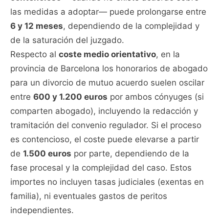
las medidas a adoptar— puede prolongarse entre
6 y 12 meses
, dependiendo de la complejidad y
de la saturación del juzgado.
Respecto al
coste medio orientativo
, en la
provincia de Barcelona los honorarios de abogado
para un divorcio de mutuo acuerdo suelen oscilar
entre
600 y 1.200 euros
por ambos cónyuges (si
comparten abogado), incluyendo la redacción y
tramitación del convenio regulador. Si el proceso
es contencioso, el coste puede elevarse a partir
de
1.500 euros
por parte, dependiendo de la
fase procesal y la complejidad del caso. Estos
importes no incluyen tasas judiciales (exentas en
familia), ni eventuales gastos de peritos
independientes.