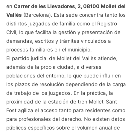
en
Carrer de les Llevadores, 2, 08100 Mollet del
Vallès
(Barcelona). Esta sede concentra tanto los
distintos juzgados de familia como el Registro
Civil, lo que facilita la gestión y presentación de
demandas, escritos y trámites vinculados a
procesos familiares en el municipio.
El partido judicial de Mollet del Vallès atiende,
además de la propia ciudad, a diversas
poblaciones del entorno, lo que puede influir en
los plazos de resolución dependiendo de la carga
de trabajo de los juzgados. En la práctica, la
proximidad de la estación de tren Mollet-Sant
Fost agiliza el acceso tanto para residentes como
para profesionales del derecho. No existen datos
públicos específicos sobre el volumen anual de