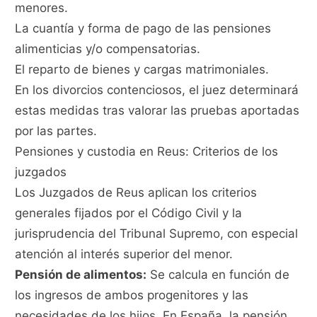
menores.
La cuantía y forma de pago de las pensiones
alimenticias y/o compensatorias.
El reparto de bienes y cargas matrimoniales.
En los divorcios contenciosos, el juez determinará
estas medidas tras valorar las pruebas aportadas
por las partes.
Pensiones y custodia en Reus: Criterios de los
juzgados
Los Juzgados de Reus aplican los criterios
generales fijados por el Código Civil y la
jurisprudencia del Tribunal Supremo, con especial
atención al interés superior del menor.
Pensión de alimentos:
Se calcula en función de
los ingresos de ambos progenitores y las
necesidades de los hijos. En España, la pensión