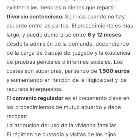
existen hijos menores o bienes que repartir.
Divorcio contencioso:
Se inicia cuando no hay
acuerdo entre las partes. El procedimiento es más
largo, y puede demorarse entre
6 y 12 meses
desde la admisión de la demanda, dependiendo
de la carga de trabajo del juzgado y la existencia
de pruebas periciales o informes sociales. Los
costes son superiores, partiendo de
1.500 euros
y aumentando en función de la litigiosidad y los
recursos interpuestos.
El
convenio regulador
es el documento clave en
los procedimientos de mutuo acuerdo y debe
recoger:
La atribución del uso de la vivienda familiar.
El régimen de custodia y visitas de los hijos