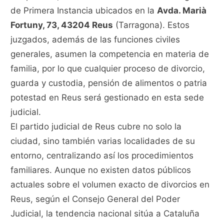
de Primera Instancia ubicados en la
Avda. Marià
Fortuny, 73, 43204 Reus
(Tarragona). Estos
juzgados, además de las funciones civiles
generales, asumen la competencia en materia de
familia, por lo que cualquier proceso de divorcio,
guarda y custodia, pensión de alimentos o patria
potestad en Reus será gestionado en esta sede
judicial.
El partido judicial de Reus cubre no solo la
ciudad, sino también varias localidades de su
entorno, centralizando así los procedimientos
familiares. Aunque no existen datos públicos
actuales sobre el volumen exacto de divorcios en
Reus, según el Consejo General del Poder
Judicial, la tendencia nacional sitúa a Cataluña