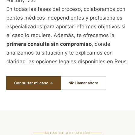
Fortuny, 73.
En todas las fases del proceso, colaboramos con
peritos médicos independientes y profesionales
especializados para aportar informes objetivos si
el caso lo requiere. Además, te ofrecemos la
primera consulta sin compromiso
, donde
analizamos tu situación y te explicamos con
claridad las opciones legales disponibles en Reus.
Consultar mi caso →
☎ Llamar ahora
ÁREAS DE ACTUACIÓN