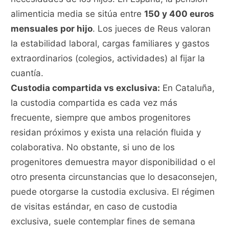
alimenticia media se sitúa entre
150 y 400 euros
mensuales por hijo
. Los jueces de Reus valoran
la estabilidad laboral, cargas familiares y gastos
extraordinarios (colegios, actividades) al fijar la
cuantía.
Custodia compartida vs exclusiva:
En Cataluña,
la custodia compartida es cada vez más
frecuente, siempre que ambos progenitores
residan próximos y exista una relación fluida y
colaborativa. No obstante, si uno de los
progenitores demuestra mayor disponibilidad o el
otro presenta circunstancias que lo desaconsejen,
puede otorgarse la custodia exclusiva. El régimen
de visitas estándar, en caso de custodia
exclusiva, suele contemplar fines de semana