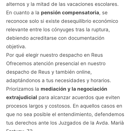
alternos y la mitad de las vacaciones escolares.
En cuanto a la
pensión compensatoria
, se
reconoce solo si existe desequilibrio económico
relevante entre los cónyuges tras la ruptura,
debiendo acreditarse con documentación
objetiva.
Por qué elegir nuestro despacho en Reus
Ofrecemos atención presencial en nuestro
despacho de Reus y también online,
adaptándonos a tus necesidades y horarios.
Priorizamos la
mediación y la negociación
extrajudicial
para alcanzar acuerdos que eviten
procesos largos y costosos. En aquellos casos en
que no sea posible el entendimiento, defendemos
tus derechos ante los Juzgados de la Avda. Marià