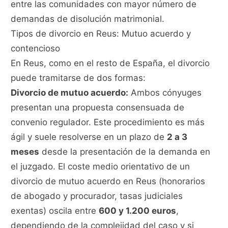
entre las comunidades con mayor número de
demandas de disolución matrimonial.
Tipos de divorcio en Reus: Mutuo acuerdo y
contencioso
En Reus, como en el resto de España, el divorcio
puede tramitarse de dos formas:
Divorcio de mutuo acuerdo:
Ambos cónyuges
presentan una propuesta consensuada de
convenio regulador. Este procedimiento es más
ágil y suele resolverse en un plazo de
2 a 3
meses
desde la presentación de la demanda en
el juzgado. El coste medio orientativo de un
divorcio de mutuo acuerdo en Reus (honorarios
de abogado y procurador, tasas judiciales
exentas) oscila entre
600 y 1.200 euros
,
dependiendo de la complejidad del caso y si