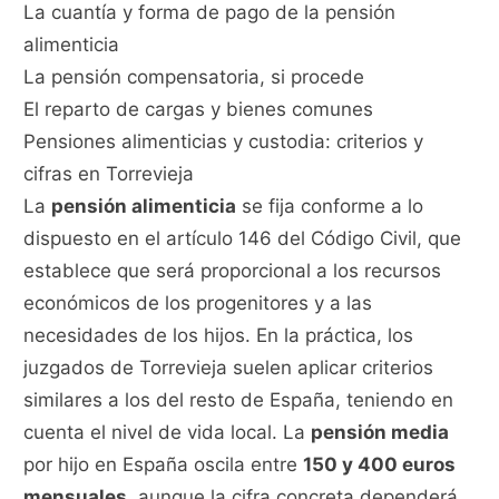
La cuantía y forma de pago de la pensión
alimenticia
La pensión compensatoria, si procede
El reparto de cargas y bienes comunes
Pensiones alimenticias y custodia: criterios y
cifras en Torrevieja
La
pensión alimenticia
se fija conforme a lo
dispuesto en el artículo 146 del Código Civil, que
establece que será proporcional a los recursos
económicos de los progenitores y a las
necesidades de los hijos. En la práctica, los
juzgados de Torrevieja suelen aplicar criterios
similares a los del resto de España, teniendo en
cuenta el nivel de vida local. La
pensión media
por hijo en España oscila entre
150 y 400 euros
mensuales
, aunque la cifra concreta dependerá