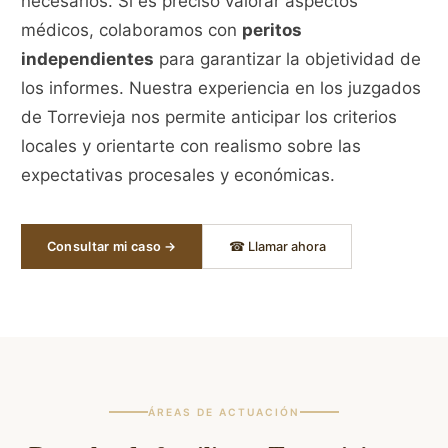
necesarios. Si es preciso valorar aspectos
médicos, colaboramos con
peritos
independientes
para garantizar la objetividad de
los informes. Nuestra experiencia en los juzgados
de Torrevieja nos permite anticipar los criterios
locales y orientarte con realismo sobre las
expectativas procesales y económicas.
Consultar mi caso →
☎ Llamar ahora
ÁREAS DE ACTUACIÓN