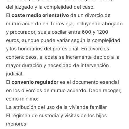
del juzgado y la complejidad del caso.
El
coste medio orientativo
de un divorcio de
mutuo acuerdo en Torrevieja, incluyendo abogado
y procurador, suele oscilar entre 600 y 1200
euros, aunque puede variar según la complejidad
y los honorarios del profesional. En divorcios
contenciosos, el coste se incrementa debido a la
mayor duración y necesidad de intervención
judicial.
El
convenio regulador
es el documento esencial
en los divorcios de mutuo acuerdo. Debe recoger,
como mínimo:
La atribución del uso de la vivienda familiar
El régimen de custodia y visitas de los hijos
menores