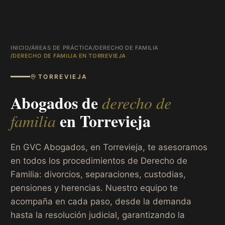
INICIO
/
ÁREAS DE PRÁCTICA
/
DERECHO DE FAMILIA
/
DERECHO DE FAMILIA EN TORREVIEJA
TORREVIEJA
Abogados de
derecho de
en
Torrevieja
familia
En GVC Abogados, en Torrevieja, te asesoramos
en todos los procedimientos de Derecho de
Familia: divorcios, separaciones, custodias,
pensiones y herencias. Nuestro equipo te
acompaña en cada paso, desde la demanda
hasta la resolución judicial, garantizando la