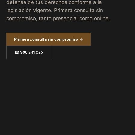
defensa de tus derechos conforme a la
legislación vigente. Primera consulta sin
compromiso, tanto presencial como online.
Primera consulta sin compromiso →
☎ 968 241 025