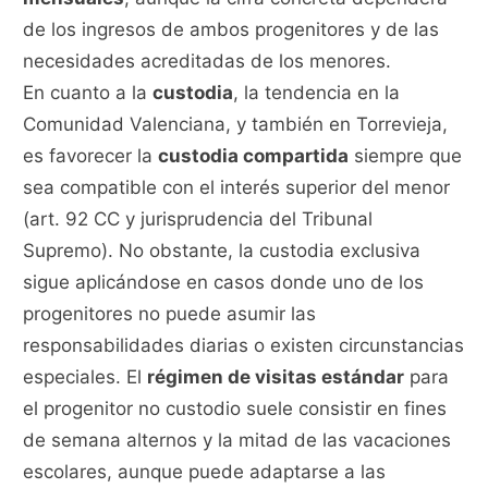
de los ingresos de ambos progenitores y de las
necesidades acreditadas de los menores.
En cuanto a la
custodia
, la tendencia en la
Comunidad Valenciana, y también en Torrevieja,
es favorecer la
custodia compartida
siempre que
sea compatible con el interés superior del menor
(art. 92 CC y jurisprudencia del Tribunal
Supremo). No obstante, la custodia exclusiva
sigue aplicándose en casos donde uno de los
progenitores no puede asumir las
responsabilidades diarias o existen circunstancias
especiales. El
régimen de visitas estándar
para
el progenitor no custodio suele consistir en fines
de semana alternos y la mitad de las vacaciones
escolares, aunque puede adaptarse a las