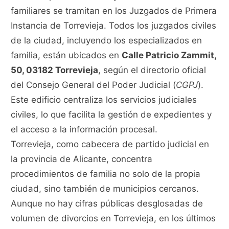
familiares se tramitan en los Juzgados de Primera
Instancia de Torrevieja. Todos los juzgados civiles
de la ciudad, incluyendo los especializados en
familia, están ubicados en
Calle Patricio Zammit,
50, 03182 Torrevieja
, según el directorio oficial
del Consejo General del Poder Judicial (
CGPJ
).
Este edificio centraliza los servicios judiciales
civiles, lo que facilita la gestión de expedientes y
el acceso a la información procesal.
Torrevieja, como cabecera de partido judicial en
la provincia de Alicante, concentra
procedimientos de familia no solo de la propia
ciudad, sino también de municipios cercanos.
Aunque no hay cifras públicas desglosadas de
volumen de divorcios en Torrevieja, en los últimos