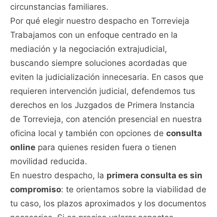
circunstancias familiares.
Por qué elegir nuestro despacho en Torrevieja
Trabajamos con un enfoque centrado en la
mediación y la negociación extrajudicial,
buscando siempre soluciones acordadas que
eviten la judicialización innecesaria. En casos que
requieren intervención judicial, defendemos tus
derechos en los Juzgados de Primera Instancia
de Torrevieja, con atención presencial en nuestra
oficina local y también con opciones de
consulta
online
para quienes residen fuera o tienen
movilidad reducida.
En nuestro despacho, la
primera consulta es sin
compromiso
: te orientamos sobre la viabilidad de
tu caso, los plazos aproximados y los documentos