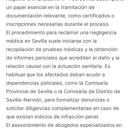
un papel esencial en la tramitación de
documentación relevante, como certificados o
inscripciones necesarias durante el proceso.
El procedimiento para reclamar una negligencia
médica en Sevilla suele iniciarse con la
recopilación de pruebas médicas y la obtención
de informes periciales que acrediten el daño y la
relación causal con la actuación sanitaria. Es
habitual que los afectados deban acudir a
dependencias policiales, como la Comisaría
Provincial de Sevilla o la Comisaría de Distrito de
Sevilla-Nervión, para formalizar denuncias o
solicitar diligencias complementarias en caso de
que existan indicios de infracción penal.
El asesoramiento de abogados especializados en