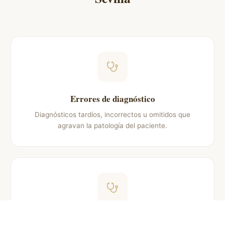
Errores de diagnóstico
Diagnósticos tardíos, incorrectos u omitidos que
agravan la patología del paciente.
Negligencias quirúrgicas