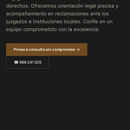
derechos. Ofrecemos orientación legal precisa y
acompañamiento en reclamaciones ante los
juzgados e instituciones locales. Confíe en un
equipo comprometido con la excelencia.
Primera consulta sin compromiso →
☎ 968 241 025