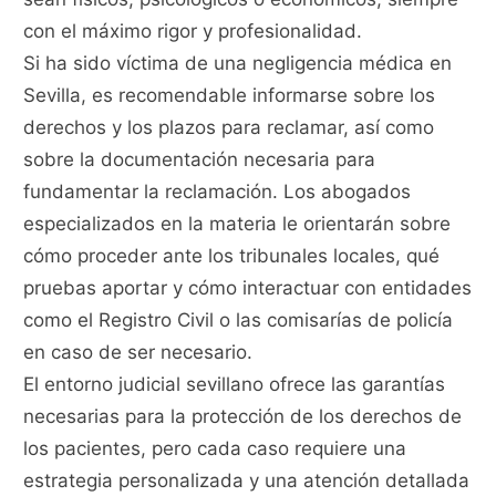
con el máximo rigor y profesionalidad.
Si ha sido víctima de una negligencia médica en
Sevilla, es recomendable informarse sobre los
derechos y los plazos para reclamar, así como
sobre la documentación necesaria para
fundamentar la reclamación. Los abogados
especializados en la materia le orientarán sobre
cómo proceder ante los tribunales locales, qué
pruebas aportar y cómo interactuar con entidades
como el Registro Civil o las comisarías de policía
en caso de ser necesario.
El entorno judicial sevillano ofrece las garantías
necesarias para la protección de los derechos de
los pacientes, pero cada caso requiere una
estrategia personalizada y una atención detallada