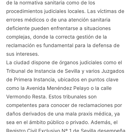
de la normativa sanitaria como de los
procedimientos judiciales locales. Las víctimas de
errores médicos o de una atención sanitaria
deficiente pueden enfrentarse a situaciones
complejas, donde la correcta gestión de la
reclamación es fundamental para la defensa de
sus intereses.
La ciudad dispone de órganos judiciales como el
Tribunal de Instancia de Sevilla y varios Juzgados
de Primera Instancia, ubicados en puntos clave
como la Avenida Menéndez Pelayo o la calle
Vermondo Resta. Estos tribunales son
competentes para conocer de reclamaciones por
daños derivados de una mala praxis médica, ya
sea en el ámbito público o privado. Además, el
Registro Civil Exclusivo Nº 1 de Sevilla desempeña