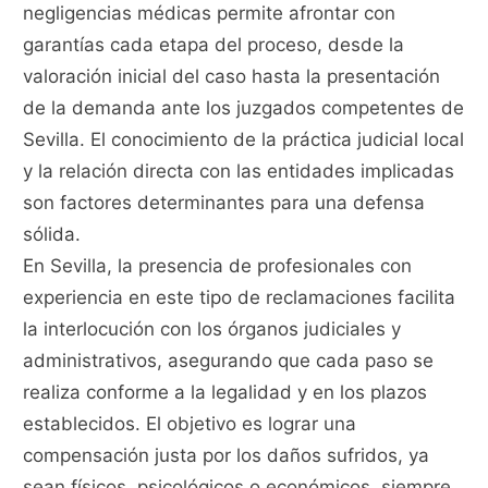
negligencias médicas permite afrontar con
garantías cada etapa del proceso, desde la
valoración inicial del caso hasta la presentación
de la demanda ante los juzgados competentes de
Sevilla. El conocimiento de la práctica judicial local
y la relación directa con las entidades implicadas
son factores determinantes para una defensa
sólida.
En Sevilla, la presencia de profesionales con
experiencia en este tipo de reclamaciones facilita
la interlocución con los órganos judiciales y
administrativos, asegurando que cada paso se
realiza conforme a la legalidad y en los plazos
establecidos. El objetivo es lograr una
compensación justa por los daños sufridos, ya
sean físicos, psicológicos o económicos, siempre