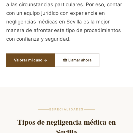
a las circunstancias particulares. Por eso, contar
con un equipo jurídico con experiencia en
negligencias médicas en Sevilla es la mejor
manera de afrontar este tipo de procedimientos
con confianza y seguridad.
Valorar mi caso →
☎ Llamar ahora
ESPECIALIDADES
Tipos de negligencia médica en
Sevilla