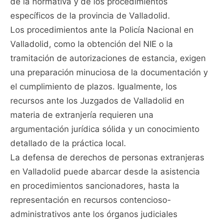
de la normativa y de los procedimientos
específicos de la provincia de Valladolid.
Los procedimientos ante la Policía Nacional en
Valladolid, como la obtención del NIE o la
tramitación de autorizaciones de estancia, exigen
una preparación minuciosa de la documentación y
el cumplimiento de plazos. Igualmente, los
recursos ante los Juzgados de Valladolid en
materia de extranjería requieren una
argumentación jurídica sólida y un conocimiento
detallado de la práctica local.
La defensa de derechos de personas extranjeras
en Valladolid puede abarcar desde la asistencia
en procedimientos sancionadores, hasta la
representación en recursos contencioso-
administrativos ante los órganos judiciales