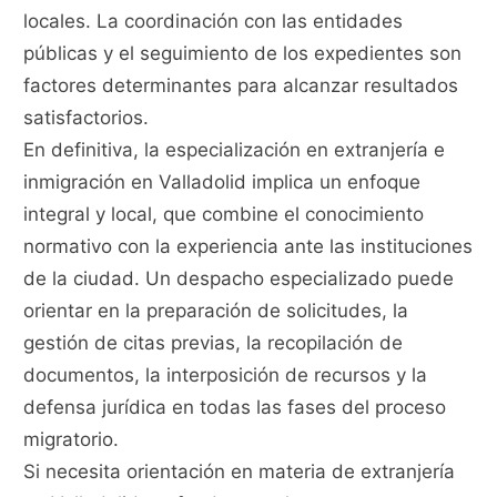
locales. La coordinación con las entidades
públicas y el seguimiento de los expedientes son
factores determinantes para alcanzar resultados
satisfactorios.
En definitiva, la especialización en extranjería e
inmigración en Valladolid implica un enfoque
integral y local, que combine el conocimiento
normativo con la experiencia ante las instituciones
de la ciudad. Un despacho especializado puede
orientar en la preparación de solicitudes, la
gestión de citas previas, la recopilación de
documentos, la interposición de recursos y la
defensa jurídica en todas las fases del proceso
migratorio.
Si necesita orientación en materia de extranjería