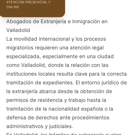
ATENCIÓN PRESENCIAL Y
ONLINE
Abogados de Extranjería e Inmigración en
Valladolid
La movilidad internacional y los procesos
migratorios requieren una atención legal
especializada, especialmente en una ciudad
como Valladolid, donde la relación con las
instituciones locales resulta clave para la correcta
tramitación de expedientes. El entorno jurídico de
la extranjería abarca desde la obtención de
permisos de residencia y trabajo hasta la
tramitación de la nacionalidad española o la
defensa de derechos ante procedimientos
administrativos y judiciales.
En Valladolid, los trámites de extranjería suelen