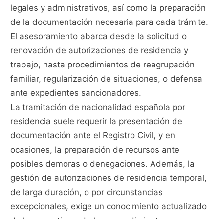
legales y administrativos, así como la preparación
de la documentación necesaria para cada trámite.
El asesoramiento abarca desde la solicitud o
renovación de autorizaciones de residencia y
trabajo, hasta procedimientos de reagrupación
familiar, regularización de situaciones, o defensa
ante expedientes sancionadores.
La tramitación de nacionalidad española por
residencia suele requerir la presentación de
documentación ante el Registro Civil, y en
ocasiones, la preparación de recursos ante
posibles demoras o denegaciones. Además, la
gestión de autorizaciones de residencia temporal,
de larga duración, o por circunstancias
excepcionales, exige un conocimiento actualizado