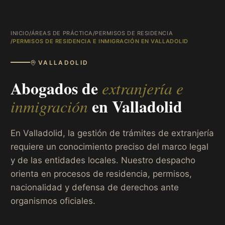
INICIO
/
ÁREAS DE PRÁCTICA
/
PERMISOS DE RESIDENCIA
/
PERMISOS DE RESIDENCIA E INMIGRACIÓN EN VALLADOLID
VALLADOLID
Abogados de
extranjería e
en
Valladolid
inmigración
En Valladolid, la gestión de trámites de extranjería
requiere un conocimiento preciso del marco legal
y de las entidades locales. Nuestro despacho
orienta en procesos de residencia, permisos,
nacionalidad y defensa de derechos ante
organismos oficiales.