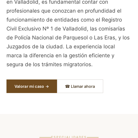
en Valladolid, es fundamental contar con
profesionales que conozcan en profundidad el
funcionamiento de entidades como el Registro
Civil Exclusivo Nº 1 de Valladolid, las comisarías
de Policía Nacional de Parquesol o Las Eras, y los
Juzgados de la ciudad. La experiencia local
marca la diferencia en la gestión eficiente y
segura de los trámites migratorios.
Valorar mi caso →
☎ Llamar ahora
ESPECIALIDADES