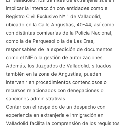
implicar la interacción con entidades como el
Registro Civil Exclusivo Nº 1 de Valladolid,
ubicado en la Calle Angustias, 40-44, así como
con distintas comisarías de la Policía Nacional,
como la de Parquesol o la de Las Eras,
responsables de la expedición de documentos
como el NIE o la gestión de autorizaciones.
Además, los Juzgados de Valladolid, situados
también en la zona de Angustias, pueden
intervenir en procedimientos contenciosos o
recursos relacionados con denegaciones o
sanciones administrativas.
Contar con el respaldo de un despacho con
experiencia en extranjería e inmigración en
Valladolid facilita la comprensión de los requisitos