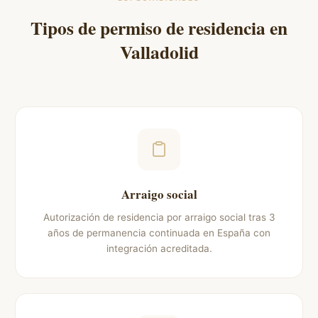
Tipos de permiso de residencia en
Valladolid
Arraigo social
Autorización de residencia por arraigo social tras 3
años de permanencia continuada en España con
integración acreditada.