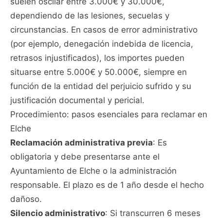
suelen oscilar entre 3.000€ y 30.000€,
dependiendo de las lesiones, secuelas y
circunstancias. En casos de error administrativo
(por ejemplo, denegación indebida de licencia,
retrasos injustificados), los importes pueden
situarse entre 5.000€ y 50.000€, siempre en
función de la entidad del perjuicio sufrido y su
justificación documental y pericial.
Procedimiento: pasos esenciales para reclamar en
Elche
Reclamación administrativa previa
: Es
obligatoria y debe presentarse ante el
Ayuntamiento de Elche o la administración
responsable. El plazo es de 1 año desde el hecho
dañoso.
Silencio administrativo
: Si transcurren 6 meses