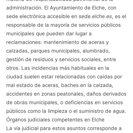
administración. El Ayuntamiento de Elche, con
sede electrónica accesible en
sede.elche.es
, es el
responsable de la mayoría de servicios públicos
municipales que pueden dar lugar a
reclamaciones: mantenimiento de aceras y
calzadas, parques municipales, alumbrado,
gestión de residuos y servicios sociales, entre
otros. Las incidencias más habituales en la
ciudad suelen estar relacionadas con caídas por
mal estado de aceras, baches en la calzada,
accidentes en zonas peatonales, daños derivados
de obras municipales, o deficiencias en servicios
públicos como la limpieza o el suministro de agua.
Órganos judiciales competentes en Elche
La vía judicial para estos asuntos corresponde a