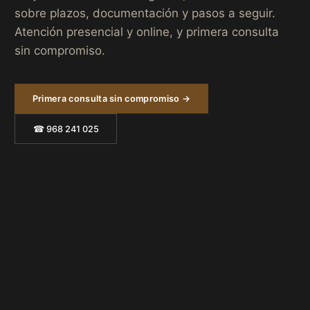
sobre plazos, documentación y pasos a seguir.
Atención presencial y online, y primera consulta
sin compromiso.
Primera consulta sin compromiso →
☎ 968 241 025