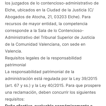
los juzgados de lo contencioso-administrativo de
Elche, ubicados en la Ciudad de la Justicia (C/
Abogados de Atocha, 21, 03203 Elche). Para
recursos de mayor entidad, la competencia
corresponde a la Sala de lo Contencioso-
Administrativo del Tribunal Superior de Justicia
de la Comunidad Valenciana, con sede en
Valencia.
Requisitos legales de la responsabilidad
patrimonial
La responsabilidad patrimonial de la
administración está regulada por la Ley 39/2015
(art. 67 y ss.) y la Ley 40/2015. Para que prospere
una reclamación, deben concurrir los siguientes
requisitos: