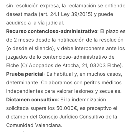
sin resolución expresa, la reclamación se entiende
desestimada (art. 24.1 Ley 39/2015) y puede
acudirse a la vía judicial.
Recurso contencioso-administrativo
: El plazo es
de 2 meses desde la notificación de la resolución
(o desde el silencio), y debe interponerse ante los
juzgados de lo contencioso-administrativo de
Elche (C/ Abogados de Atocha, 21, 03203 Elche).
Prueba pericial
: Es habitual y, en muchos casos,
determinante. Colaboramos con peritos médicos
independientes para valorar lesiones y secuelas.
Dictamen consultivo
: Si la indemnización
solicitada supera los 50.000€, es preceptivo el
dictamen del Consejo Jurídico Consultivo de la
Comunidad Valenciana.