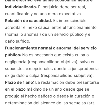
Daño efectivo, evaluable económicamente e
individualizado
: El perjuicio debe ser real,
cuantificable y no una mera expectativa.
Relación de causalidad
: Es imprescindible
acreditar el nexo causal entre el funcionamiento
(normal o anormal) de un servicio público y el
daño sufrido.
Funcionamiento normal o anormal del servicio
público
: No es necesario que exista culpa o
negligencia (responsabilidad objetiva), salvo en
supuestos excepcionales donde la jurisprudencia
exige dolo o culpa (responsabilidad subjetiva).
Plazo de 1 año
: La reclamación debe presentarse
en el plazo máximo de un año desde que se
produjo el hecho dañoso o desde la curación o
determinación del alcance de las secuelas (art.