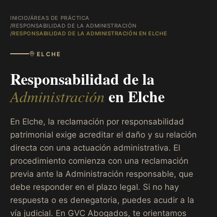
INICIO
/
ÁREAS DE PRÁCTICA
/
RESPONSABILIDAD DE LA ADMINISTRACIÓN
/
RESPONSABILIDAD DE LA ADMINISTRACIÓN EN ELCHE
ELCHE
Responsabilidad de la
en
Elche
Administración
En Elche, la reclamación por responsabilidad
patrimonial exige acreditar el daño y su relación
directa con una actuación administrativa. El
procedimiento comienza con una reclamación
previa ante la Administración responsable, que
debe responder en el plazo legal. Si no hay
respuesta o es denegatoria, puedes acudir a la
vía judicial. En GVC Abogados, te orientamos