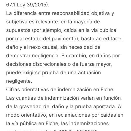
67.1 Ley 39/2015).
La diferencia entre responsabilidad objetiva y
subjetiva es relevante: en la mayoría de
supuestos (por ejemplo, caída en la vía pública
por mal estado del pavimento), basta acreditar el
daño y el nexo causal, sin necesidad de
demostrar negligencia. En cambio, en daños por
decisiones discrecionales o de fuerza mayor,
puede exigirse prueba de una actuación
negligente.
Cifras orientativas de indemnización en Elche
Las cuantías de indemnización varían en función
de la gravedad del daño y la prueba aportada. A
modo orientativo, en reclamaciones por caídas en
la vía pública en Elche, las indemnizaciones