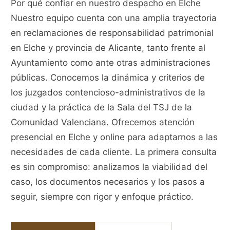
Por qué confiar en nuestro despacho en Elche
Nuestro equipo cuenta con una amplia trayectoria
en reclamaciones de responsabilidad patrimonial
en Elche y provincia de Alicante, tanto frente al
Ayuntamiento como ante otras administraciones
públicas. Conocemos la dinámica y criterios de
los juzgados contencioso-administrativos de la
ciudad y la práctica de la Sala del TSJ de la
Comunidad Valenciana. Ofrecemos atención
presencial en Elche y online para adaptarnos a las
necesidades de cada cliente. La primera consulta
es sin compromiso: analizamos la viabilidad del
caso, los documentos necesarios y los pasos a
seguir, siempre con rigor y enfoque práctico.