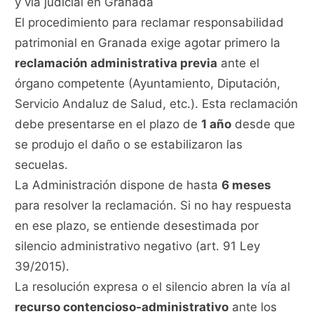
y vía judicial en Granada
El procedimiento para reclamar responsabilidad
patrimonial en Granada exige agotar primero la
reclamación administrativa previa
ante el
órgano competente (Ayuntamiento, Diputación,
Servicio Andaluz de Salud, etc.). Esta reclamación
debe presentarse en el plazo de
1 año
desde que
se produjo el daño o se estabilizaron las
secuelas.
La Administración dispone de hasta
6 meses
para resolver la reclamación. Si no hay respuesta
en ese plazo, se entiende desestimada por
silencio administrativo negativo (art. 91 Ley
39/2015).
La resolución expresa o el silencio abren la vía al
recurso contencioso-administrativo
ante los