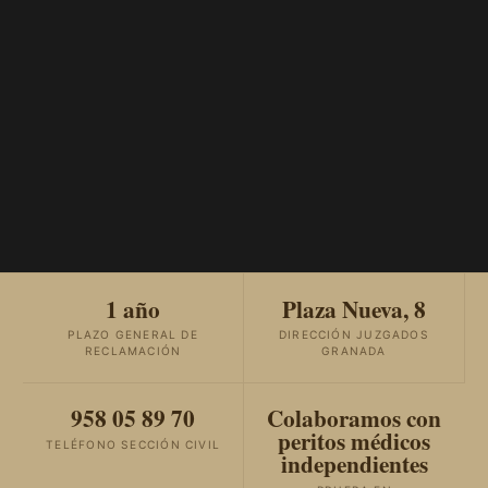
1 año
Plaza Nueva, 8
PLAZO GENERAL DE
DIRECCIÓN JUZGADOS
RECLAMACIÓN
GRANADA
958 05 89 70
Colaboramos con
peritos médicos
TELÉFONO SECCIÓN CIVIL
independientes