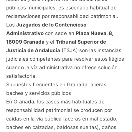
públicos municipales, es escenario habitual de
reclamaciones por responsabilidad patrimonial.
Los
Juzgados de lo Contencioso-
Administrativo
con sede en
Plaza Nueva, 8,
18009 Granada
y el
Tribunal Superior de
Justicia de Andalucía
(TSJA) son las instancias
judiciales competentes para resolver estos litigios
cuando la vía administrativa no ofrece solución
satisfactoria.
Supuestos frecuentes en Granada: aceras,
baches y servicios públicos
En Granada, los casos más habituales de
responsabilidad patrimonial se producen por
caídas en la vía pública (aceras en mal estado,
baches en calzadas, baldosas sueltas), daños