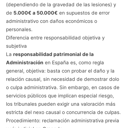
(dependiendo de la gravedad de las lesiones) y
de
5.000€ a 50.000€
en supuestos de error
administrativo con daños económicos o
personales.
Diferencia entre responsabilidad objetiva y
subjetiva
La
responsabilidad patrimonial de la
Administración
en España es, como regla
general, objetiva: basta con probar el daño y la
relación causal, sin necesidad de demostrar dolo
o culpa administrativa. Sin embargo, en casos de
servicios públicos que implican especial riesgo,
los tribunales pueden exigir una valoración más
estricta del nexo causal o concurrencia de culpas.
Procedimiento: reclamación administrativa previa