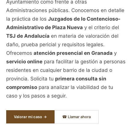
Ayuntamiento como frente a otras
Administraciones públicas. Conocemos en detalle
la práctica de los
Juzgados de lo Contencioso-
Administrativo de Plaza Nueva
y el criterio del
TSJ de Andalucía
en materia de valoración del
daño, prueba pericial y requisitos legales.
Ofrecemos
atención presencial en Granada
y
servicio online
para facilitar la gestión a personas
residentes en cualquier barrio de la ciudad o
provincia. Solicita tu
primera consulta sin
compromiso
para analizar la viabilidad de tu
caso y los pasos a seguir.
Valorar mi caso →
☎ Llamar ahora