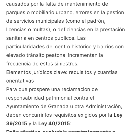
causados por la falta de mantenimiento de
parques o mobiliario urbano, errores en la gestión
de servicios municipales (como el padrón,
licencias o multas), o deficiencias en la prestación
sanitaria en centros públicos. Las
particularidades del centro histórico y barrios con
elevado tránsito peatonal incrementan la
frecuencia de estos siniestros.
Elementos jurídicos clave: requisitos y cuantías
orientativas
Para que prospere una reclamación de
responsabilidad patrimonial contra el
Ayuntamiento de Granada u otra Administración,
deben concurrir los requisitos exigidos por la
Ley
39/2015
y la
Ley 40/2015
: