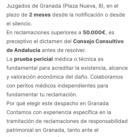
Juzgados de Granada (Plaza Nueva, 8), en el
plazo de
2 meses
desde la notificación o desde
el silencio.
En reclamaciones superiores a
50.000€
, es
preceptivo el dictamen del
Consejo Consultivo
de Andalucía
antes de resolver.
La
prueba pericial
médica o técnica es
fundamental para acreditar la existencia, alcance
y valoración económica del daño. Colaboramos
con peritos médicos independientes para
fundamentar tu reclamación.
Por qué elegir este despacho en Granada
Contamos con experiencia específica en la
tramitación de reclamaciones de responsabilidad
patrimonial en Granada, tanto ante el