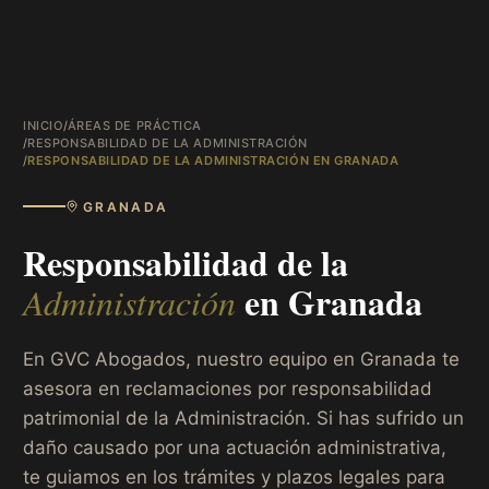
INICIO
/
ÁREAS DE PRÁCTICA
/
RESPONSABILIDAD DE LA ADMINISTRACIÓN
/
RESPONSABILIDAD DE LA ADMINISTRACIÓN EN GRANADA
GRANADA
Responsabilidad de la
en
Granada
Administración
En GVC Abogados, nuestro equipo en Granada te
asesora en reclamaciones por responsabilidad
patrimonial de la Administración. Si has sufrido un
daño causado por una actuación administrativa,
te guiamos en los trámites y plazos legales para