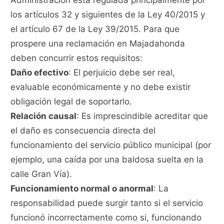
Administración está regulada principalmente por
los artículos 32 y siguientes de la Ley 40/2015 y
el artículo 67 de la Ley 39/2015. Para que
prospere una reclamación en Majadahonda
deben concurrir estos requisitos:
Daño efectivo
: El perjuicio debe ser real,
evaluable económicamente y no debe existir
obligación legal de soportarlo.
Relación causal
: Es imprescindible acreditar que
el daño es consecuencia directa del
funcionamiento del servicio público municipal (por
ejemplo, una caída por una baldosa suelta en la
calle Gran Vía).
Funcionamiento normal o anormal
: La
responsabilidad puede surgir tanto si el servicio
funcionó incorrectamente como si, funcionando