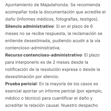
Ayuntamiento de Majadahonda. Se recomienda
acompañar toda la documentación que acredite el
daño (informes médicos, fotografías, testigos).
Silencio administrativo
: Si en el plazo de 6
meses no se recibe respuesta, la reclamación se
entiende desestimada, pudiendo acudir a la vía
contencioso-administrativa.
Recurso contencioso-administrativo
: El plazo
para interponerlo es de 2 meses desde la
notificación de la resolución expresa o desde la
desestimación por silencio.
Prueba pericial
: En la mayoría de los casos es
esencial aportar un informe pericial (por ejemplo,
médico o técnico) para cuantificar el daño y
acreditar la relación causal. Nuestro despacho