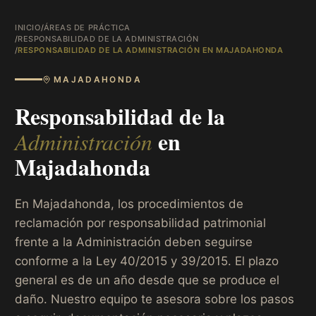
INICIO
/
ÁREAS DE PRÁCTICA
/
RESPONSABILIDAD DE LA ADMINISTRACIÓN
/
RESPONSABILIDAD DE LA ADMINISTRACIÓN EN MAJADAHONDA
MAJADAHONDA
Responsabilidad de la
en
Administración
Majadahonda
En Majadahonda, los procedimientos de
reclamación por responsabilidad patrimonial
frente a la Administración deben seguirse
conforme a la Ley 40/2015 y 39/2015. El plazo
general es de un año desde que se produce el
daño. Nuestro equipo te asesora sobre los pasos