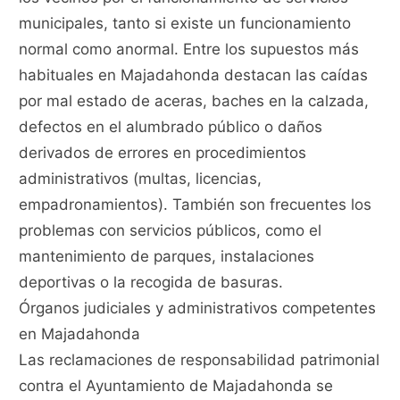
municipales, tanto si existe un funcionamiento
normal como anormal. Entre los supuestos más
habituales en Majadahonda destacan las caídas
por mal estado de aceras, baches en la calzada,
defectos en el alumbrado público o daños
derivados de errores en procedimientos
administrativos (multas, licencias,
empadronamientos). También son frecuentes los
problemas con servicios públicos, como el
mantenimiento de parques, instalaciones
deportivas o la recogida de basuras.
Órganos judiciales y administrativos competentes
en Majadahonda
Las reclamaciones de responsabilidad patrimonial
contra el Ayuntamiento de Majadahonda se