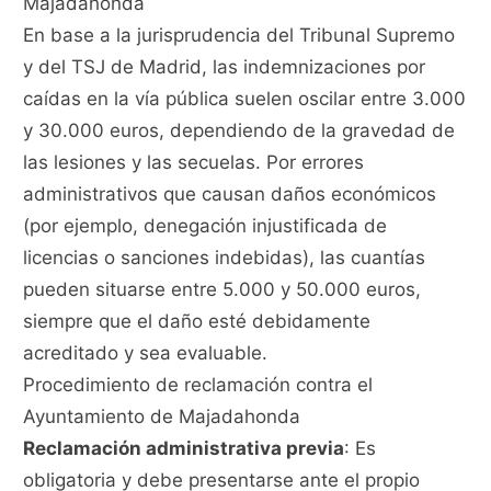
Majadahonda
En base a la jurisprudencia del Tribunal Supremo
y del TSJ de Madrid, las indemnizaciones por
caídas en la vía pública suelen oscilar entre 3.000
y 30.000 euros, dependiendo de la gravedad de
las lesiones y las secuelas. Por errores
administrativos que causan daños económicos
(por ejemplo, denegación injustificada de
licencias o sanciones indebidas), las cuantías
pueden situarse entre 5.000 y 50.000 euros,
siempre que el daño esté debidamente
acreditado y sea evaluable.
Procedimiento de reclamación contra el
Ayuntamiento de Majadahonda
Reclamación administrativa previa
: Es
obligatoria y debe presentarse ante el propio