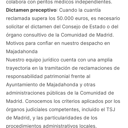
colabora con peritos médicos independientes.
Dictamen preceptivo
: Cuando la cuantía
reclamada supera los 50.000 euros, es necesario
solicitar el dictamen del Consejo de Estado o del
órgano consultivo de la Comunidad de Madrid.
Motivos para confiar en nuestro despacho en
Majadahonda
Nuestro equipo jurídico cuenta con una amplia
trayectoria en la tramitación de reclamaciones de
responsabilidad patrimonial frente al
Ayuntamiento de Majadahonda y otras
administraciones públicas de la Comunidad de
Madrid. Conocemos los criterios aplicados por los
órganos judiciales competentes, incluido el TSJ
de Madrid, y las particularidades de los
procedimientos administrativos locales.