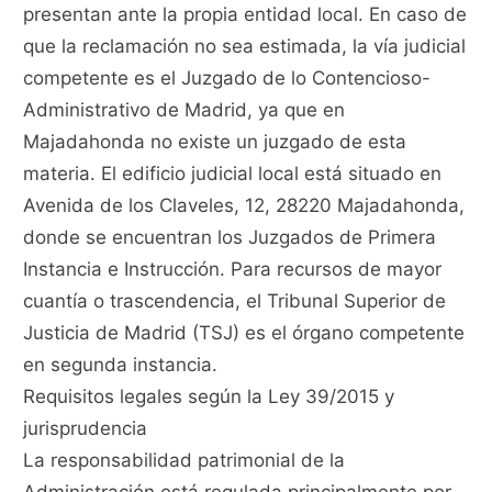
presentan ante la propia entidad local. En caso de
que la reclamación no sea estimada, la vía judicial
competente es el Juzgado de lo Contencioso-
Administrativo de Madrid, ya que en
Majadahonda no existe un juzgado de esta
materia. El edificio judicial local está situado en
Avenida de los Claveles, 12, 28220 Majadahonda,
donde se encuentran los Juzgados de Primera
Instancia e Instrucción. Para recursos de mayor
cuantía o trascendencia, el Tribunal Superior de
Justicia de Madrid (TSJ) es el órgano competente
en segunda instancia.
Requisitos legales según la Ley 39/2015 y
jurisprudencia
La responsabilidad patrimonial de la