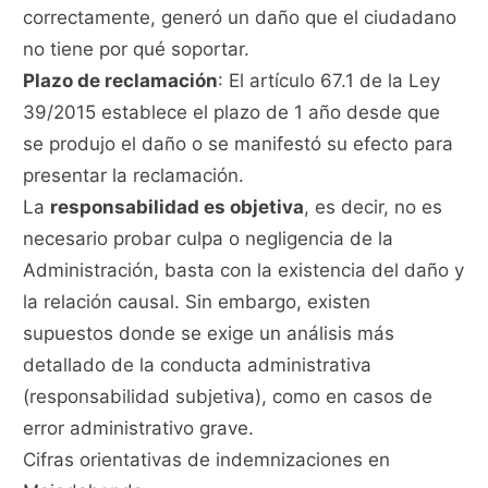
correctamente, generó un daño que el ciudadano
no tiene por qué soportar.
Plazo de reclamación
: El artículo 67.1 de la Ley
39/2015 establece el plazo de 1 año desde que
se produjo el daño o se manifestó su efecto para
presentar la reclamación.
La
responsabilidad es objetiva
, es decir, no es
necesario probar culpa o negligencia de la
Administración, basta con la existencia del daño y
la relación causal. Sin embargo, existen
supuestos donde se exige un análisis más
detallado de la conducta administrativa
(responsabilidad subjetiva), como en casos de
error administrativo grave.
Cifras orientativas de indemnizaciones en