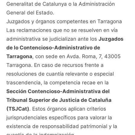
Generalitat de Catalunya o la Administración
General del Estado.
Juzgados y órganos competentes en Tarragona
Las reclamaciones que no se resuelven en vía
administrativa se judicializan ante los
Juzgados
de lo Contencioso-Administrativo de
Tarragona
, con sede en Avda. Roma, 7, 43005
Tarragona. En caso de recursos frente a
resoluciones de cuantía relevante o especial
trascendencia, la competencia recae en la
Sección Contencioso-Administrativa del
Tribunal Superior de Justicia de Cataluña
(TSJCat)
. Estos órganos aplican criterios
jurisprudenciales específicos para valorar la
existencia de responsabilidad patrimonial y la