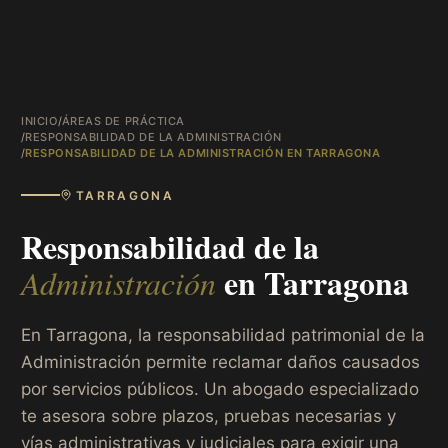
INICIO
/
ÁREAS DE PRÁCTICA
/
RESPONSABILIDAD DE LA ADMINISTRACIÓN
/
RESPONSABILIDAD DE LA ADMINISTRACIÓN EN TARRAGONA
TARRAGONA
Responsabilidad de la
en
Tarragona
Administración
En Tarragona, la responsabilidad patrimonial de la
Administración permite reclamar daños causados
por servicios públicos. Un abogado especializado
te asesora sobre plazos, pruebas necesarias y
vías administrativas y judiciales para exigir una