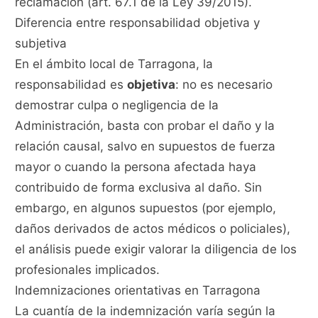
reclamación (art. 67.1 de la Ley 39/2015).
Diferencia entre responsabilidad objetiva y
subjetiva
En el ámbito local de Tarragona, la
responsabilidad es
objetiva
: no es necesario
demostrar culpa o negligencia de la
Administración, basta con probar el daño y la
relación causal, salvo en supuestos de fuerza
mayor o cuando la persona afectada haya
contribuido de forma exclusiva al daño. Sin
embargo, en algunos supuestos (por ejemplo,
daños derivados de actos médicos o policiales),
el análisis puede exigir valorar la diligencia de los
profesionales implicados.
Indemnizaciones orientativas en Tarragona
La cuantía de la indemnización varía según la