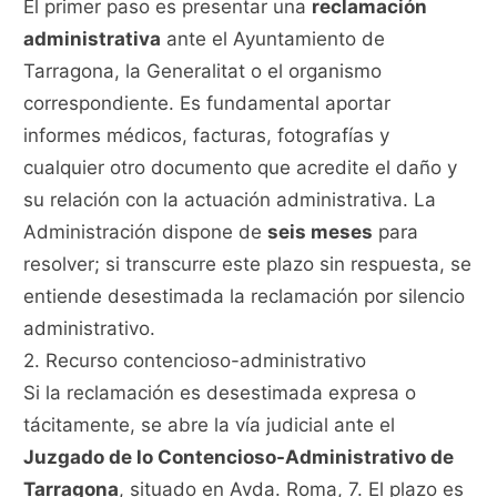
El primer paso es presentar una
reclamación
administrativa
ante el Ayuntamiento de
Tarragona, la Generalitat o el organismo
correspondiente. Es fundamental aportar
informes médicos, facturas, fotografías y
cualquier otro documento que acredite el daño y
su relación con la actuación administrativa. La
Administración dispone de
seis meses
para
resolver; si transcurre este plazo sin respuesta, se
entiende desestimada la reclamación por silencio
administrativo.
2. Recurso contencioso-administrativo
Si la reclamación es desestimada expresa o
tácitamente, se abre la vía judicial ante el
Juzgado de lo Contencioso-Administrativo de
Tarragona
, situado en Avda. Roma, 7. El plazo es