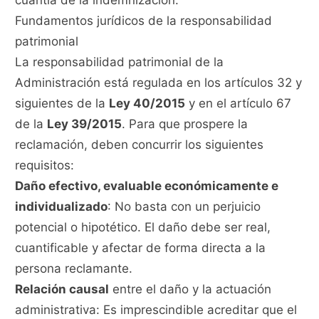
cuantía de la indemnización.
Fundamentos jurídicos de la responsabilidad
patrimonial
La responsabilidad patrimonial de la
Administración está regulada en los artículos 32 y
siguientes de la
Ley 40/2015
y en el artículo 67
de la
Ley 39/2015
. Para que prospere la
reclamación, deben concurrir los siguientes
requisitos:
Daño efectivo, evaluable económicamente e
individualizado
: No basta con un perjuicio
potencial o hipotético. El daño debe ser real,
cuantificable y afectar de forma directa a la
persona reclamante.
Relación causal
entre el daño y la actuación
administrativa: Es imprescindible acreditar que el