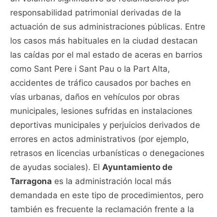
responsabilidad patrimonial derivadas de la
actuación de sus administraciones públicas. Entre
los casos más habituales en la ciudad destacan
las caídas por el mal estado de aceras en barrios
como Sant Pere i Sant Pau o la Part Alta,
accidentes de tráfico causados por baches en
vías urbanas, daños en vehículos por obras
municipales, lesiones sufridas en instalaciones
deportivas municipales y perjuicios derivados de
errores en actos administrativos (por ejemplo,
retrasos en licencias urbanísticas o denegaciones
de ayudas sociales). El
Ayuntamiento de
Tarragona
es la administración local más
demandada en este tipo de procedimientos, pero
también es frecuente la reclamación frente a la