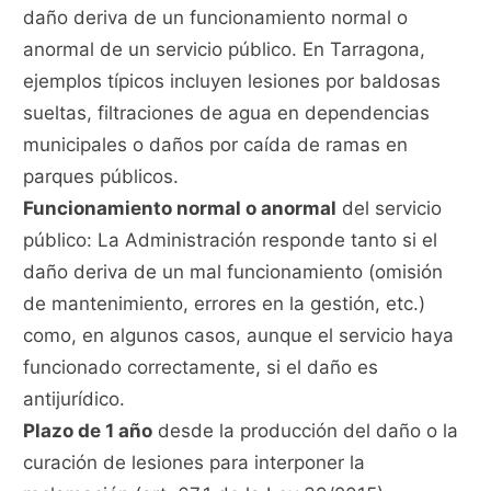
daño deriva de un funcionamiento normal o
anormal de un servicio público. En Tarragona,
ejemplos típicos incluyen lesiones por baldosas
sueltas, filtraciones de agua en dependencias
municipales o daños por caída de ramas en
parques públicos.
Funcionamiento normal o anormal
del servicio
público: La Administración responde tanto si el
daño deriva de un mal funcionamiento (omisión
de mantenimiento, errores en la gestión, etc.)
como, en algunos casos, aunque el servicio haya
funcionado correctamente, si el daño es
antijurídico.
Plazo de 1 año
desde la producción del daño o la
curación de lesiones para interponer la