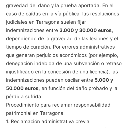
gravedad del daño y la prueba aportada. En el
caso de caídas en la vía pública, las resoluciones
judiciales en Tarragona suelen fijar
indemnizaciones entre
3.000 y 30.000 euros
,
dependiendo de la gravedad de las lesiones y el
tiempo de curación. Por errores administrativos
que generan perjuicios económicos (por ejemplo,
denegación indebida de una subvención o retraso
injustificado en la concesión de una licencia), las
indemnizaciones pueden oscilar entre
5.000 y
50.000 euros
, en función del daño probado y la
pérdida sufrida.
Procedimiento para reclamar responsabilidad
patrimonial en Tarragona
1. Reclamación administrativa previa