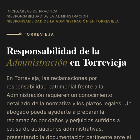
INICIO
/
ÁREAS DE PRÁCTICA
/
RESPONSABILIDAD DE LA ADMINISTRACIÓN
/
RESPONSABILIDAD DE LA ADMINISTRACIÓN EN TORREVIEJA
TORREVIEJA
Responsabilidad de la
en
Torrevieja
Administración
En Torrevieja, las reclamaciones por
responsabilidad patrimonial frente a la
Administración requieren un conocimiento
detallado de la normativa y los plazos legales. Un
abogado puede ayudarte a preparar la
reclamación por daños y perjuicios sufridos a
causa de actuaciones administrativas,
presentando la documentación pertinente ante el