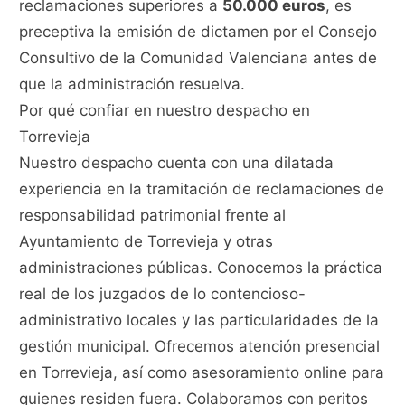
reclamaciones superiores a
50.000 euros
, es
preceptiva la emisión de dictamen por el Consejo
Consultivo de la Comunidad Valenciana antes de
que la administración resuelva.
Por qué confiar en nuestro despacho en
Torrevieja
Nuestro despacho cuenta con una dilatada
experiencia en la tramitación de reclamaciones de
responsabilidad patrimonial frente al
Ayuntamiento de Torrevieja y otras
administraciones públicas. Conocemos la práctica
real de los juzgados de lo contencioso-
administrativo locales y las particularidades de la
gestión municipal. Ofrecemos atención presencial
en Torrevieja, así como asesoramiento online para
quienes residen fuera. Colaboramos con peritos