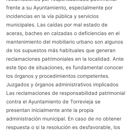
frente a su Ayuntamiento, especialmente por
incidencias en la vía pública y servicios
municipales. Las caídas por mal estado de
aceras, baches en calzadas o deficiencias en el
mantenimiento del mobiliario urbano son algunos
de los supuestos más habituales que generan
reclamaciones patrimoniales en la localidad. Ante
este tipo de situaciones, es fundamental conocer
los órganos y procedimientos competentes.
Juzgados y órganos administrativos implicados
Las reclamaciones de responsabilidad patrimonial
contra el Ayuntamiento de Torrevieja se
presentan inicialmente ante la propia
administración municipal. En caso de no obtener
respuesta o si la resolución es desfavorable, los