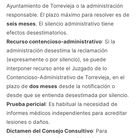
Ayuntamiento de Torrevieja o la administración
responsable. El plazo máximo para resolver es de
seis meses
. El silencio administrativo tiene
efectos desestimatorios.
Recurso contencioso-administrativo
: Si la
administración desestima la reclamación
(expresamente o por silencio), se puede
interponer recurso ante el Juzgado de lo
Contencioso-Administrativo de Torrevieja, en el
plazo de
dos meses
desde la notificación o
desde que se entienda desestimada por silencio.
Prueba pericial
: Es habitual la necesidad de
informes médicos independientes para acreditar
lesiones o daños.
Dictamen del Consejo Consultivo
: Para