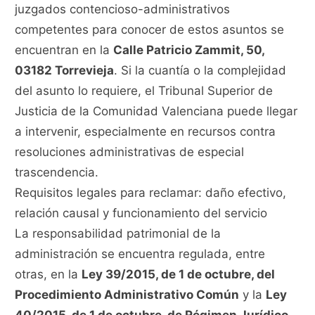
juzgados contencioso-administrativos
competentes para conocer de estos asuntos se
encuentran en la
Calle Patricio Zammit, 50,
03182 Torrevieja
. Si la cuantía o la complejidad
del asunto lo requiere, el Tribunal Superior de
Justicia de la Comunidad Valenciana puede llegar
a intervenir, especialmente en recursos contra
resoluciones administrativas de especial
trascendencia.
Requisitos legales para reclamar: daño efectivo,
relación causal y funcionamiento del servicio
La responsabilidad patrimonial de la
administración se encuentra regulada, entre
otras, en la
Ley 39/2015, de 1 de octubre, del
Procedimiento Administrativo Común
y la
Ley