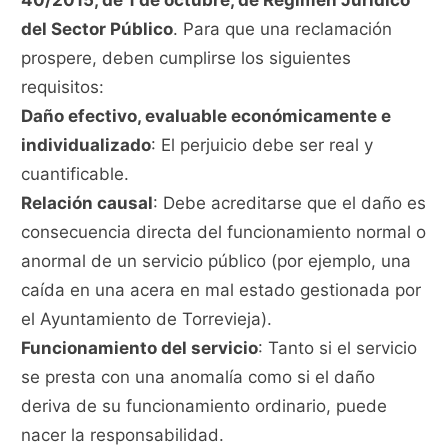
40/2015, de 1 de octubre, de Régimen Jurídico
del Sector Público
. Para que una reclamación
prospere, deben cumplirse los siguientes
requisitos:
Daño efectivo, evaluable económicamente e
individualizado
: El perjuicio debe ser real y
cuantificable.
Relación causal
: Debe acreditarse que el daño es
consecuencia directa del funcionamiento normal o
anormal de un servicio público (por ejemplo, una
caída en una acera en mal estado gestionada por
el Ayuntamiento de Torrevieja).
Funcionamiento del servicio
: Tanto si el servicio
se presta con una anomalía como si el daño
deriva de su funcionamiento ordinario, puede
nacer la responsabilidad.