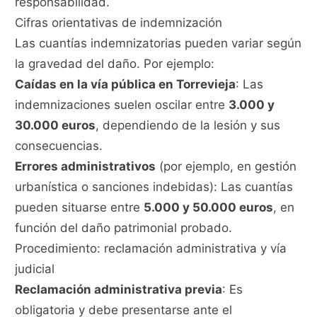
responsabilidad.
Cifras orientativas de indemnización
Las cuantías indemnizatorias pueden variar según
la gravedad del daño. Por ejemplo:
Caídas en la vía pública en Torrevieja
: Las
indemnizaciones suelen oscilar entre
3.000 y
30.000 euros
, dependiendo de la lesión y sus
consecuencias.
Errores administrativos
(por ejemplo, en gestión
urbanística o sanciones indebidas): Las cuantías
pueden situarse entre
5.000 y 50.000 euros
, en
función del daño patrimonial probado.
Procedimiento: reclamación administrativa y vía
judicial
Reclamación administrativa previa
: Es
obligatoria y debe presentarse ante el