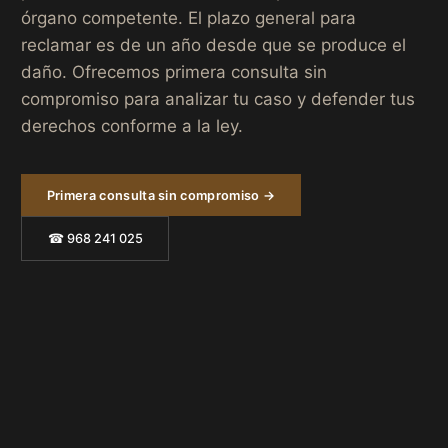
órgano competente. El plazo general para
reclamar es de un año desde que se produce el
daño. Ofrecemos primera consulta sin
compromiso para analizar tu caso y defender tus
derechos conforme a la ley.
Primera consulta sin compromiso →
☎ 968 241 025