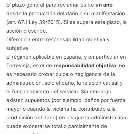
El plazo general para reclamar es de
un año
desde la producción del daño o su manifestación
(art. 67.1 Ley 39/2015). Si se supera este plazo, la
acción prescribe.
Diferencia entre responsabilidad objetiva y
subjetiva
El régimen aplicable en España, y en particular en
Torrevieja, es el de
responsabilidad objetiva
: no
es necesario probar culpa o negligencia de la
administración, solo el daño, la relación causal y
el funcionamiento del servicio. Sin embargo,
existen supuestos (por ejemplo, daños por fuerza
mayor o cuando la víctima ha contribuido a la
producción del daño) en los que la administración
puede exonerarse total o parcialmente de