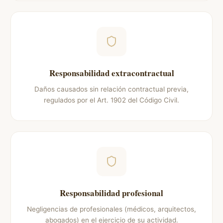
Responsabilidad extracontractual
Daños causados sin relación contractual previa,
regulados por el Art. 1902 del Código Civil.
Responsabilidad profesional
Negligencias de profesionales (médicos, arquitectos,
abogados) en el ejercicio de su actividad.