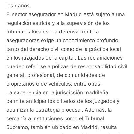
los daños.
El sector asegurador en Madrid está sujeto a una
regulación estricta y a la supervisión de los
tribunales locales. La defensa frente a
aseguradoras exige un conocimiento profundo
tanto del derecho civil como de la práctica local
en los juzgados de la capital. Las reclamaciones
pueden referirse a pólizas de responsabilidad civil
general, profesional, de comunidades de
propietarios o de vehículos, entre otras.
La experiencia en la jurisdicción madrileña
permite anticipar los criterios de los juzgados y
optimizar la estrategia procesal. Además, la
cercanía a instituciones como el Tribunal
Supremo, también ubicado en Madrid, resulta