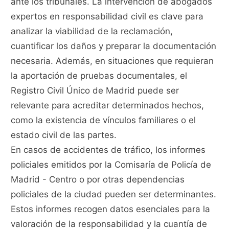
ante los tribunales. La intervención de abogados
expertos en responsabilidad civil es clave para
analizar la viabilidad de la reclamación,
cuantificar los daños y preparar la documentación
necesaria. Además, en situaciones que requieran
la aportación de pruebas documentales, el
Registro Civil Único de Madrid puede ser
relevante para acreditar determinados hechos,
como la existencia de vínculos familiares o el
estado civil de las partes.
En casos de accidentes de tráfico, los informes
policiales emitidos por la Comisaría de Policía de
Madrid - Centro o por otras dependencias
policiales de la ciudad pueden ser determinantes.
Estos informes recogen datos esenciales para la
valoración de la responsabilidad y la cuantía de