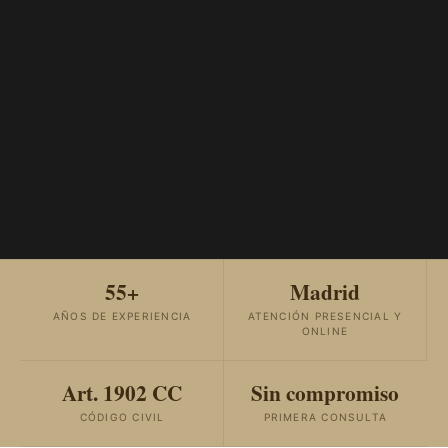
55+
Madrid
AÑOS DE EXPERIENCIA
ATENCIÓN PRESENCIAL Y
ONLINE
Art. 1902 CC
Sin compromiso
CÓDIGO CIVIL
PRIMERA CONSULTA