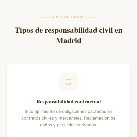
ESPECIALIDADES
Tipos de responsabilidad civil en
Madrid
Responsabilidad contractual
Incumplimiento de obligaciones pactadas en
contratos civiles y mercantiles. Reclamación de
daños y perjuicios derivados.