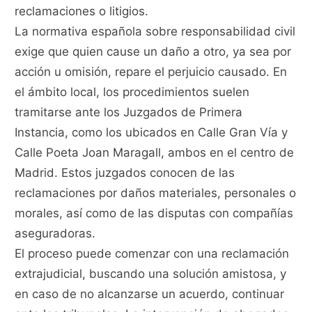
reclamaciones o litigios.
La normativa española sobre responsabilidad civil
exige que quien cause un daño a otro, ya sea por
acción u omisión, repare el perjuicio causado. En
el ámbito local, los procedimientos suelen
tramitarse ante los Juzgados de Primera
Instancia, como los ubicados en Calle Gran Vía y
Calle Poeta Joan Maragall, ambos en el centro de
Madrid. Estos juzgados conocen de las
reclamaciones por daños materiales, personales o
morales, así como de las disputas con compañías
aseguradoras.
El proceso puede comenzar con una reclamación
extrajudicial, buscando una solución amistosa, y
en caso de no alcanzarse un acuerdo, continuar