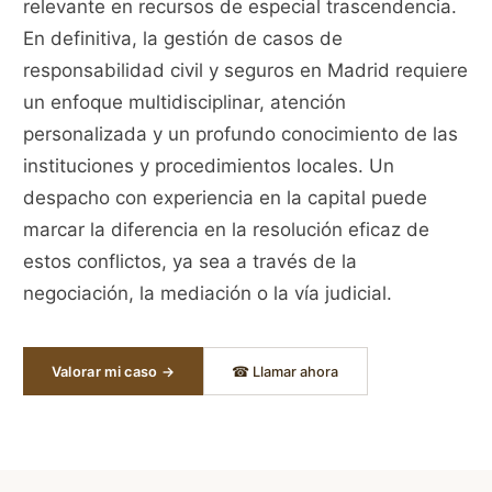
relevante en recursos de especial trascendencia.
En definitiva, la gestión de casos de
responsabilidad civil y seguros en Madrid requiere
un enfoque multidisciplinar, atención
personalizada y un profundo conocimiento de las
instituciones y procedimientos locales. Un
despacho con experiencia en la capital puede
marcar la diferencia en la resolución eficaz de
estos conflictos, ya sea a través de la
negociación, la mediación o la vía judicial.
Valorar mi caso →
☎ Llamar ahora