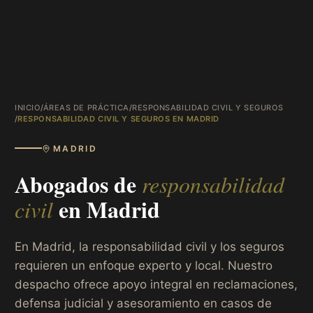
INICIO
/
ÁREAS DE PRÁCTICA
/
RESPONSABILIDAD CIVIL Y SEGUROS
/
RESPONSABILIDAD CIVIL Y SEGUROS EN MADRID
MADRID
Abogados de
responsabilidad
en
Madrid
civil
En Madrid, la responsabilidad civil y los seguros
requieren un enfoque experto y local. Nuestro
despacho ofrece apoyo integral en reclamaciones,
defensa judicial y asesoramiento en casos de