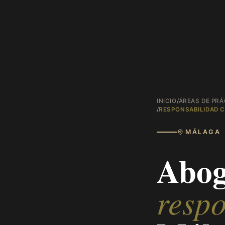
INICIO
/
ÁREAS DE PRÁ
/
RESPONSABILIDAD C
MÁLAGA
Abog
respo