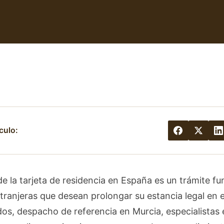
culo:
e la tarjeta de residencia en España es un trámite f
tranjeras que desean prolongar su estancia legal en e
s, despacho de referencia en Murcia, especialistas