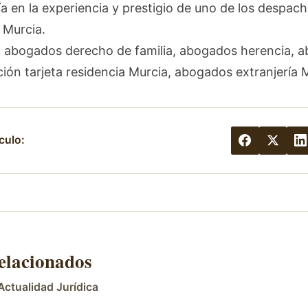
a en la experiencia y prestigio de uno de los despac
 Murcia.
:
abogados derecho de familia, abogados herencia, 
ión tarjeta residencia Murcia, abogados extranjería 
culo:
relacionados
Actualidad Jurídica