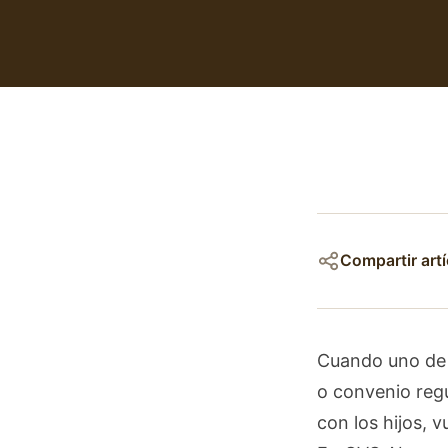
Compartir artí
Cuando uno de l
o convenio reg
con los hijos, v