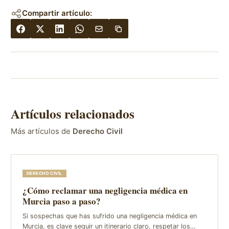
Compartir artículo:
Artículos relacionados
Más artículos de
Derecho Civil
DERECHO CIVIL
¿Cómo reclamar una negligencia médica en
Murcia paso a paso?
Si sospechas que has sufrido una negligencia médica en
Murcia, es clave seguir un itinerario claro, respetar los