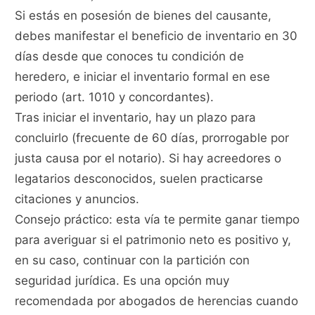
Si estás en posesión de bienes del causante,
debes manifestar el beneficio de inventario en 30
días desde que conoces tu condición de
heredero, e iniciar el inventario formal en ese
periodo (art. 1010 y concordantes).
Tras iniciar el inventario, hay un plazo para
concluirlo (frecuente de 60 días, prorrogable por
justa causa por el notario). Si hay acreedores o
legatarios desconocidos, suelen practicarse
citaciones y anuncios.
Consejo práctico: esta vía te permite ganar tiempo
para averiguar si el patrimonio neto es positivo y,
en su caso, continuar con la partición con
seguridad jurídica. Es una opción muy
recomendada por abogados de herencias cuando