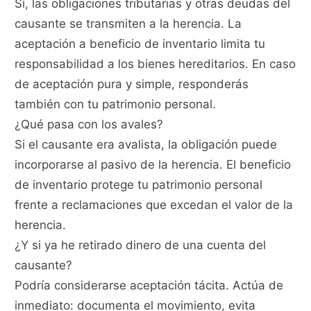
Sí, las obligaciones tributarias y otras deudas del
causante se transmiten a la herencia. La
aceptación a beneficio de inventario limita tu
responsabilidad a los bienes hereditarios. En caso
de aceptación pura y simple, responderás
también con tu patrimonio personal.
¿Qué pasa con los avales?
Si el causante era avalista, la obligación puede
incorporarse al pasivo de la herencia. El beneficio
de inventario protege tu patrimonio personal
frente a reclamaciones que excedan el valor de la
herencia.
¿Y si ya he retirado dinero de una cuenta del
causante?
Podría considerarse aceptación tácita. Actúa de
inmediato: documenta el movimiento, evita