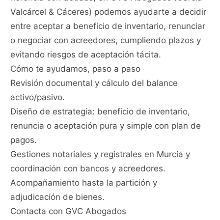
Valcárcel & Cáceres) podemos ayudarte a decidir
entre aceptar a beneficio de inventario, renunciar
o negociar con acreedores, cumpliendo plazos y
evitando riesgos de aceptación tácita.
Cómo te ayudamos, paso a paso
Revisión documental y cálculo del balance
activo/pasivo.
Diseño de estrategia: beneficio de inventario,
renuncia o aceptación pura y simple con plan de
pagos.
Gestiones notariales y registrales en Murcia y
coordinación con bancos y acreedores.
Acompañamiento hasta la partición y
adjudicación de bienes.
Contacta con GVC Abogados