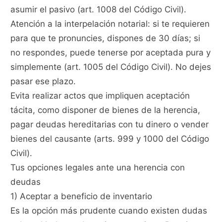
asumir el pasivo (art. 1008 del Código Civil).
Atención a la interpelación notarial: si te requieren
para que te pronuncies, dispones de 30 días; si
no respondes, puede tenerse por aceptada pura y
simplemente (art. 1005 del Código Civil). No dejes
pasar ese plazo.
Evita realizar actos que impliquen aceptación
tácita, como disponer de bienes de la herencia,
pagar deudas hereditarias con tu dinero o vender
bienes del causante (arts. 999 y 1000 del Código
Civil).
Tus opciones legales ante una herencia con
deudas
1) Aceptar a beneficio de inventario
Es la opción más prudente cuando existen dudas