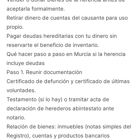
aceptarla formalmente.
Retirar dinero de cuentas del causante para uso
propio.
Pagar deudas hereditarias con tu dinero sin
reservarte el beneficio de inventario.
Qué hacer paso a paso en Murcia si la herencia
incluye deudas
Paso 1. Reunir documentación
Certificado de defunción y certificado de últimas
voluntades.
Testamento (si lo hay) o tramitar acta de
declaración de herederos abintestato ante
notario.
Relación de bienes: inmuebles (notas simples del
Registro), cuentas y productos bancarios