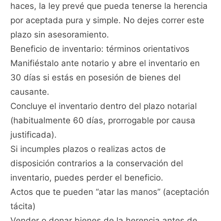
haces, la ley prevé que pueda tenerse la herencia
por aceptada pura y simple. No dejes correr este
plazo sin asesoramiento.
Beneficio de inventario: términos orientativos
Manifiéstalo ante notario y abre el inventario en
30 días si estás en posesión de bienes del
causante.
Concluye el inventario dentro del plazo notarial
(habitualmente 60 días, prorrogable por causa
justificada).
Si incumples plazos o realizas actos de
disposición contrarios a la conservación del
inventario, puedes perder el beneficio.
Actos que te pueden “atar las manos” (aceptación
tácita)
Vender o donar bienes de la herencia antes de