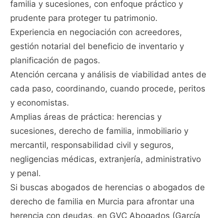
familia y sucesiones, con enfoque práctico y
prudente para proteger tu patrimonio.
Experiencia en negociación con acreedores,
gestión notarial del beneficio de inventario y
planificación de pagos.
Atención cercana y análisis de viabilidad antes de
cada paso, coordinando, cuando procede, peritos
y economistas.
Amplias áreas de práctica: herencias y
sucesiones, derecho de familia, inmobiliario y
mercantil, responsabilidad civil y seguros,
negligencias médicas, extranjería, administrativo
y penal.
Si buscas abogados de herencias o abogados de
derecho de familia en Murcia para afrontar una
herencia con deudas, en GVC Abogados (García