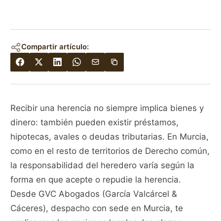
Compartir artículo:
Recibir una herencia no siempre implica bienes y
dinero: también pueden existir préstamos,
hipotecas, avales o deudas tributarias. En Murcia,
como en el resto de territorios de Derecho común,
la responsabilidad del heredero varía según la
forma en que acepte o repudie la herencia.
Desde GVC Abogados (García Valcárcel &
Cáceres), despacho con sede en Murcia, te