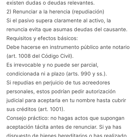
existen dudas o deudas relevantes.
2) Renunciar a la herencia (repudiación)
Si el pasivo supera claramente al activo, la
renuncia evita que asumas deudas del causante.
Requisitos y efectos básicos:
Debe hacerse en instrumento público ante notario
(art. 1008 del Código Civil).
Es irrevocable y no puede ser parcial,
condicionada ni a plazo (arts. 990 y ss.).
Si repudias en perjuicio de tus acreedores
personales, estos podrían pedir autorización
judicial para aceptarla en tu nombre hasta cubrir
sus créditos (art. 1001).
Consejo práctico: no hagas actos que supongan
aceptación tácita antes de renunciar. Si ya has
dispuesto de bienes hereditarios o has realizado