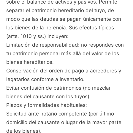
sobre el balance de activos y pasivos. Permite
separar el patrimonio hereditario del tuyo, de
modo que las deudas se pagan únicamente con
los bienes de la herencia. Sus efectos típicos
(arts. 1010 y ss.) incluyen:
Limitación de responsabilidad: no respondes con
tu patrimonio personal más allá del valor de los
bienes hereditarios.
Conservación del orden de pago a acreedores y
legatarios conforme a inventario.
Evitar confusión de patrimonios (no mezclar
bienes del causante con los tuyos).
Plazos y formalidades habituales:
Solicitud ante notario competente (por último
domicilio del causante o lugar de la mayor parte
de los bienes).