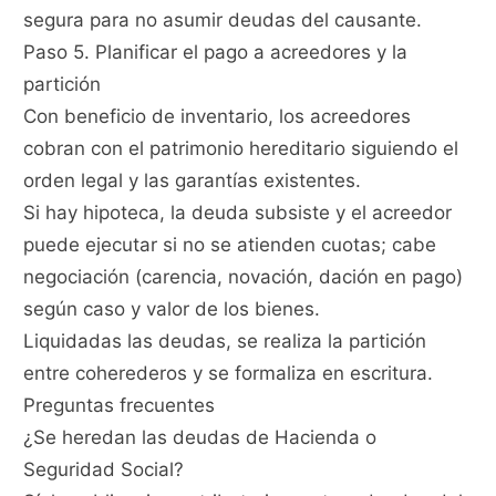
segura para no asumir deudas del causante.
Paso 5. Planificar el pago a acreedores y la
partición
Con beneficio de inventario, los acreedores
cobran con el patrimonio hereditario siguiendo el
orden legal y las garantías existentes.
Si hay hipoteca, la deuda subsiste y el acreedor
puede ejecutar si no se atienden cuotas; cabe
negociación (carencia, novación, dación en pago)
según caso y valor de los bienes.
Liquidadas las deudas, se realiza la partición
entre coherederos y se formaliza en escritura.
Preguntas frecuentes
¿Se heredan las deudas de Hacienda o
Seguridad Social?