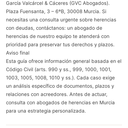
García Valcárcel & Cáceres (GVC Abogados).
Plaza Fuensanta, 3 – 6ºB, 30008 Murcia. Si
necesitas una consulta urgente sobre herencias
con deudas, contáctanos: un abogado de
herencias de nuestro equipo te atenderá con
prioridad para preservar tus derechos y plazos.
Aviso final
Esta guía ofrece información general basada en el
Código Civil (arts. 990 y ss., 999, 1000, 1001,
1003, 1005, 1008, 1010 y ss.). Cada caso exige
un análisis específico de documentos, plazos y
relaciones con acreedores. Antes de actuar,
consulta con abogados de herencias en Murcia
para una estrategia personalizada.