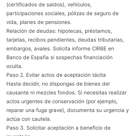
(certificados de saldos), vehículos,
participaciones sociales, pólizas de seguro de
vida, planes de pensiones.
Relación de deudas: hipotecas, préstamos,
tarjetas, recibos pendientes, deudas tributarias,
embargos, avales. Solicita informe CIRBE en
Banco de España si sospechas financiación
oculta.
Paso 2. Evitar actos de aceptación tácita
Hasta decidir, no dispongas de bienes del
causante ni mezcles fondos. Si necesitas realizar
actos urgentes de conservación (por ejemplo,
reparar una fuga grave), documenta su urgencia y
actúa con cautela.
Paso 3. Solicitar aceptación a beneficio de