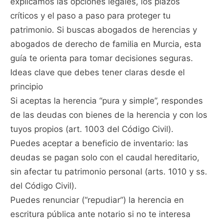
explicamos las opciones legales, los plazos
críticos y el paso a paso para proteger tu
patrimonio. Si buscas abogados de herencias y
abogados de derecho de familia en Murcia, esta
guía te orienta para tomar decisiones seguras.
Ideas clave que debes tener claras desde el
principio
Si aceptas la herencia “pura y simple”, respondes
de las deudas con bienes de la herencia y con los
tuyos propios (art. 1003 del Código Civil).
Puedes aceptar a beneficio de inventario: las
deudas se pagan solo con el caudal hereditario,
sin afectar tu patrimonio personal (arts. 1010 y ss.
del Código Civil).
Puedes renunciar (“repudiar”) la herencia en
escritura pública ante notario si no te interesa