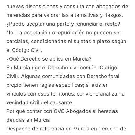
nuevas disposiciones y consulta con abogados de
herencias para valorar las alternativas y riesgos.
¿Puedo aceptar una parte y renunciar al resto?
No. La aceptación o repudiación no pueden ser
parciales, condicionadas ni sujetas a plazo según
el Código Civil.
¿Qué Derecho se aplica en Murcia?
En Murcia rige el Derecho civil común (Código
Civil). Algunas comunidades con Derecho foral
propio tienen reglas específicas; si existen
vínculos con esos territorios, conviene analizar la
vecindad civil del causante.
Por qué contar con GVC Abogados si heredas
deudas en Murcia
Despacho de referencia en Murcia en derecho de