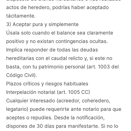
actos de heredero, podrías haber aceptado
tácitamente.
3) Aceptar pura y simplemente
Úsala solo cuando el balance sea claramente
positivo y no existan contingencias ocultas.
Implica responder de todas las deudas
hereditarias con el caudal relicto y, si este no
basta, con tu patrimonio personal (art. 1003 del
Código Civil).
Plazos críticos y riesgos habituales
Interpelación notarial (art. 1005 CC)
Cualquier interesado (acreedor, coheredero,
legatario) puede requerirte ante notario para que
aceptes o repudies. Desde la notificación,
dispones de 30 días para manifestarte. Si no lo