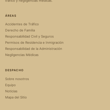
tráfico y negligencias médicas.
ÁREAS
Accidentes de Tráfico
Derecho de Familia
Responsabilidad Civil y Seguros
Permisos de Residencia e Inmigración
Responsabilidad de la Administración
Negligencias Médicas
DESPACHO
Sobre nosotros
Equipo
Noticias
Mapa del Sitio