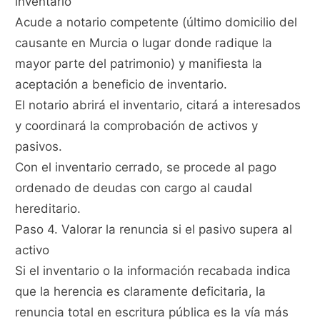
inventario
Acude a notario competente (último domicilio del
causante en Murcia o lugar donde radique la
mayor parte del patrimonio) y manifiesta la
aceptación a beneficio de inventario.
El notario abrirá el inventario, citará a interesados
y coordinará la comprobación de activos y
pasivos.
Con el inventario cerrado, se procede al pago
ordenado de deudas con cargo al caudal
hereditario.
Paso 4. Valorar la renuncia si el pasivo supera al
activo
Si el inventario o la información recabada indica
que la herencia es claramente deficitaria, la
renuncia total en escritura pública es la vía más