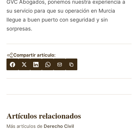
GVC Abogados, ponemos nuestra experiencia a
su servicio para que su operación en Murcia
llegue a buen puerto con seguridad y sin
sorpresas.
Compartir artículo:
Artículos relacionados
Más artículos de
Derecho Civil