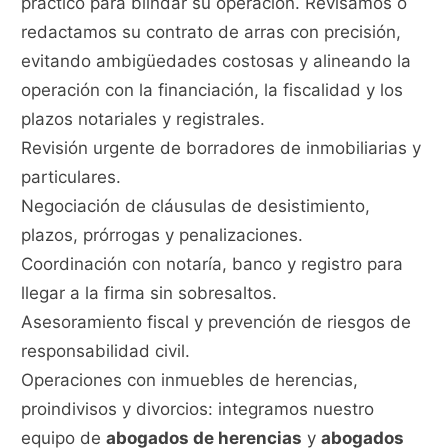
práctico para blindar su operación. Revisamos o
redactamos su contrato de arras con precisión,
evitando ambigüedades costosas y alineando la
operación con la financiación, la fiscalidad y los
plazos notariales y registrales.
Revisión urgente de borradores de inmobiliarias y
particulares.
Negociación de cláusulas de desistimiento,
plazos, prórrogas y penalizaciones.
Coordinación con notaría, banco y registro para
llegar a la firma sin sobresaltos.
Asesoramiento fiscal y prevención de riesgos de
responsabilidad civil.
Operaciones con inmuebles de herencias,
proindivisos y divorcios: integramos nuestro
equipo de
abogados de herencias
y
abogados