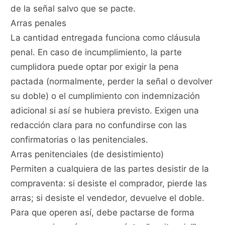
de la señal salvo que se pacte.
Arras penales
La cantidad entregada funciona como cláusula
penal. En caso de incumplimiento, la parte
cumplidora puede optar por exigir la pena
pactada (normalmente, perder la señal o devolver
su doble) o el cumplimiento con indemnización
adicional si así se hubiera previsto. Exigen una
redacción clara para no confundirse con las
confirmatorias o las penitenciales.
Arras penitenciales (de desistimiento)
Permiten a cualquiera de las partes desistir de la
compraventa: si desiste el comprador, pierde las
arras; si desiste el vendedor, devuelve el doble.
Para que operen así, debe pactarse de forma