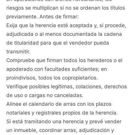
riesgos se multiplican si no se ordenan los títulos
previamente. Antes de firmar:
Exija que la herencia esté aceptada y, si procede,
adjudicada o al menos documentada la cadena
de titularidad para que el vendedor pueda
transmitir.
Compruebe que firman todos los herederos o el
apoderado con facultades suficientes; en
proindivisos, todos los copropietarios.
Verifique posibles legítimas, colaciones, derechos
de uso o cargas no canceladas.
Alinee el calendario de arras con los plazos
notariales y registrales propios de la herencia.
Si está tramitando una herencia y prevé vender
un inmueble, coordinar arras, adjudicación y