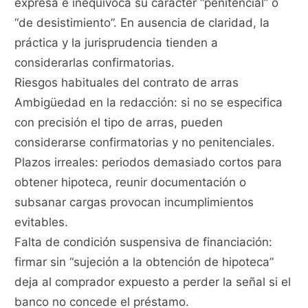
expresa e inequívoca su carácter “penitencial” o
“de desistimiento”. En ausencia de claridad, la
práctica y la jurisprudencia tienden a
considerarlas confirmatorias.
Riesgos habituales del contrato de arras
Ambigüedad en la redacción: si no se especifica
con precisión el tipo de arras, pueden
considerarse confirmatorias y no penitenciales.
Plazos irreales: periodos demasiado cortos para
obtener hipoteca, reunir documentación o
subsanar cargas provocan incumplimientos
evitables.
Falta de condición suspensiva de financiación:
firmar sin “sujeción a la obtención de hipoteca”
deja al comprador expuesto a perder la señal si el
banco no concede el préstamo.