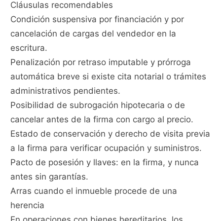
Cláusulas recomendables
Condición suspensiva por financiación y por
cancelación de cargas del vendedor en la
escritura.
Penalización por retraso imputable y prórroga
automática breve si existe cita notarial o trámites
administrativos pendientes.
Posibilidad de subrogación hipotecaria o de
cancelar antes de la firma con cargo al precio.
Estado de conservación y derecho de visita previa
a la firma para verificar ocupación y suministros.
Pacto de posesión y llaves: en la firma, y nunca
antes sin garantías.
Arras cuando el inmueble procede de una
herencia
En operaciones con bienes hereditarios, los