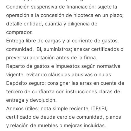
Condición suspensiva de financiación: sujete la
operación a la concesión de hipoteca en un plazo;
detalle entidad, cuantía y diligencia del
comprador.
Entrega libre de cargas y al corriente de gastos:
comunidad, IBI, suministros; anexar certificados o
prever su aportación antes de la firma.
Reparto de gastos e impuestos según normativa
vigente, evitando cláusulas abusivas o nulas.
Depósito seguro: consignar las arras en cuenta de
tercero de confianza con instrucciones claras de
entrega y devolución.
Anexos útiles: nota simple reciente, ITE/IBI,
certificado de deuda cero de comunidad, planos
y relación de muebles o mejoras incluidas.