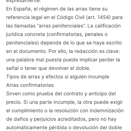
expresamente.
En España, el régimen de las arras tiene su
referencia legal en el Código Civil (art. 1454) para
las llamadas “arras penitenciales”. La calificación
jurídica concreta (confirmatorias, penales o
penitenciales) depende de lo que se haya escrito
en el documento. Por ello, la redacción es clave:
una palabra mal puesta puede implicar perder la
señal o tener que devolver el doble.
Tipos de arras y efectos si alguien incumple
Arras confirmatorias
Sirven como prueba del contrato y anticipo del
precio. Si una parte incumple, la otra puede exigir
el cumplimiento o la resolución con indemnización
de daños y perjuicios acreditados, pero no hay
automáticamente pérdida o devolución del doble