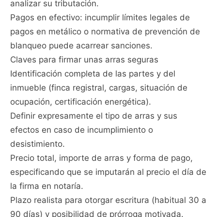
analizar su tributación.
Pagos en efectivo: incumplir límites legales de
pagos en metálico o normativa de prevención de
blanqueo puede acarrear sanciones.
Claves para firmar unas arras seguras
Identificación completa de las partes y del
inmueble (finca registral, cargas, situación de
ocupación, certificación energética).
Definir expresamente el tipo de arras y sus
efectos en caso de incumplimiento o
desistimiento.
Precio total, importe de arras y forma de pago,
especificando que se imputarán al precio el día de
la firma en notaría.
Plazo realista para otorgar escritura (habitual 30 a
90 días) y posibilidad de prórroga motivada.