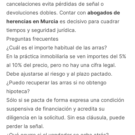
cancelaciones evita pérdidas de señal o
devoluciones dobles. Contar con
abogados de
herencias en Murcia
es decisivo para cuadrar
tiempos y seguridad jurídica.
Preguntas frecuentes
¿Cuál es el importe habitual de las arras?
En la práctica inmobiliaria se ven importes del 5%
al 10% del precio, pero no hay una cifra legal.
Debe ajustarse al riesgo y al plazo pactado.
¿Puedo recuperar las arras si no obtengo
hipoteca?
Sólo si se pacta de forma expresa una condición
suspensiva de financiación y acredita su
diligencia en la solicitud. Sin esa cláusula, puede
perder la señal.