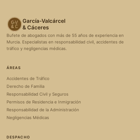
García-Valcárcel
& Cáceres
Bufete de abogados con más de 55 años de experiencia en
Murcia. Especialistas en responsabilidad civil, accidentes de
tráfico y negligencias médicas.
ÁREAS
Accidentes de Tráfico
Derecho de Familia
Responsabilidad Civil y Seguros
Permisos de Residencia e Inmigración
Responsabilidad de la Administración
Negligencias Médicas
DESPACHO