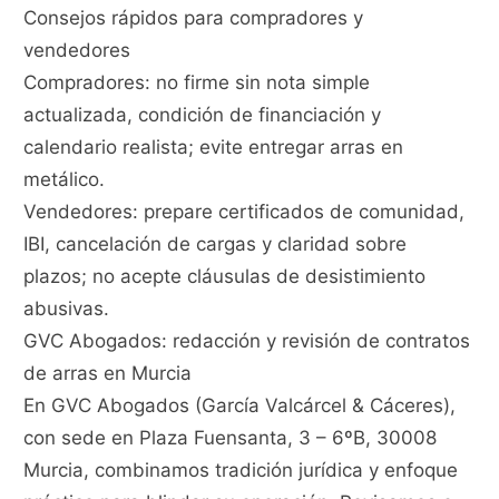
Consejos rápidos para compradores y
vendedores
Compradores: no firme sin nota simple
actualizada, condición de financiación y
calendario realista; evite entregar arras en
metálico.
Vendedores: prepare certificados de comunidad,
IBI, cancelación de cargas y claridad sobre
plazos; no acepte cláusulas de desistimiento
abusivas.
GVC Abogados: redacción y revisión de contratos
de arras en Murcia
En GVC Abogados (García Valcárcel & Cáceres),
con sede en Plaza Fuensanta, 3 – 6ºB, 30008
Murcia, combinamos tradición jurídica y enfoque