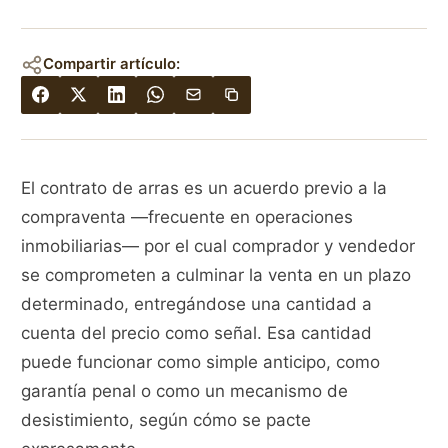
Compartir artículo:
El contrato de arras es un acuerdo previo a la
compraventa —frecuente en operaciones
inmobiliarias— por el cual comprador y vendedor
se comprometen a culminar la venta en un plazo
determinado, entregándose una cantidad a
cuenta del precio como señal. Esa cantidad
puede funcionar como simple anticipo, como
garantía penal o como un mecanismo de
desistimiento, según cómo se pacte