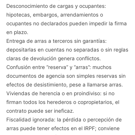
Desconocimiento de cargas y ocupantes:
hipotecas, embargos, arrendamientos o
ocupantes no declarados pueden impedir la firma
en plazo.
Entrega de arras a terceros sin garantías:
depositarlas en cuentas no separadas o sin reglas
claras de devolución genera conflictos.
Confusión entre “reserva” y “arras”: muchos
documentos de agencia son simples reservas sin
efectos de desistimiento, pese a llamarse arras.
Viviendas de herencia o en proindiviso: si no
firman todos los herederos o copropietarios, el
contrato puede ser ineficaz.
Fiscalidad ignorada: la pérdida o percepción de
arras puede tener efectos en el IRPF; conviene