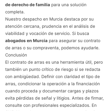
de derecho de familia
para una solución
completa.
Nuestro despacho en Murcia destaca por su
atención cercana, prudencia en el análisis de
viabilidad y vocación de servicio. Si busca
abogados en Murcia
para asegurar su contrato
de arras o su compraventa, podemos ayudarle.
Conclusión
El contrato de arras es una herramienta útil, pero
también un punto crítico de riesgo si se redacta
con ambigüedad. Definir con claridad el tipo de
arras, condicionar la operación a la financiación
cuando proceda y documentar cargas y plazos
evita pérdidas de señal y litigios. Antes de firmar,
consulte con profesionales especializados. En