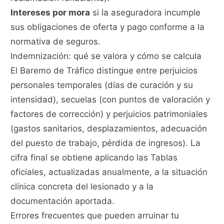
Intereses por mora
si la aseguradora incumple
sus obligaciones de oferta y pago conforme a la
normativa de seguros.
Indemnización: qué se valora y cómo se calcula
El Baremo de Tráfico distingue entre perjuicios
personales temporales (días de curación y su
intensidad), secuelas (con puntos de valoración y
factores de corrección) y perjuicios patrimoniales
(gastos sanitarios, desplazamientos, adecuación
del puesto de trabajo, pérdida de ingresos). La
cifra final se obtiene aplicando las Tablas
oficiales, actualizadas anualmente, a la situación
clínica concreta del lesionado y a la
documentación aportada.
Errores frecuentes que pueden arruinar tu