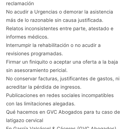
reclamación
No acudir a Urgencias o demorar la asistencia
más de lo razonable sin causa justificada.
Relatos inconsistentes entre parte, atestado e
informes médicos.
Interrumpir la rehabilitación o no acudir a
revisiones programadas.
Firmar un finiquito o aceptar una oferta a la baja
sin asesoramiento pericial.
No conservar facturas, justificantes de gastos, ni
acreditar la pérdida de ingresos.
Publicaciones en redes sociales incompatibles
con las limitaciones alegadas.
Qué hacemos en GVC Abogados para tu caso de
latigazo cervical
En García Valcárcel & Cáceres (GVC Abogados),