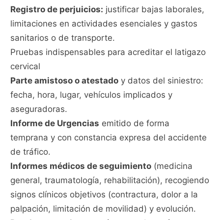
Registro de perjuicios:
justificar bajas laborales,
limitaciones en actividades esenciales y gastos
sanitarios o de transporte.
Pruebas indispensables para acreditar el latigazo
cervical
Parte amistoso o atestado
y datos del siniestro:
fecha, hora, lugar, vehículos implicados y
aseguradoras.
Informe de Urgencias
emitido de forma
temprana y con constancia expresa del accidente
de tráfico.
Informes médicos de seguimiento
(medicina
general, traumatología, rehabilitación), recogiendo
signos clínicos objetivos (contractura, dolor a la
palpación, limitación de movilidad) y evolución.